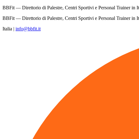
BBFit — Direttorio di Palestre, Centri Sportivi e Personal Trainer in It
BBFit — Direttorio di Palestre, Centri Sportivi e Personal Trainer in It
Italia
|
info@bbfit.it