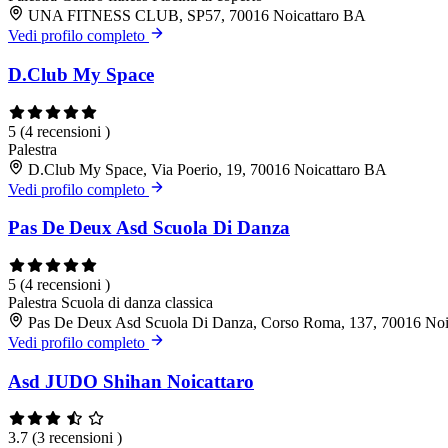
UNA FITNESS CLUB, SP57, 70016 Noicattaro BA
Vedi profilo completo
D.Club My Space
5
(4 recensioni )
Palestra
D.Club My Space, Via Poerio, 19, 70016 Noicattaro BA
Vedi profilo completo
Pas De Deux Asd Scuola Di Danza
5
(4 recensioni )
Palestra
Scuola di danza classica
Pas De Deux Asd Scuola Di Danza, Corso Roma, 137, 70016 Noi
Vedi profilo completo
Asd JUDO Shihan Noicattaro
3.7
(3 recensioni )