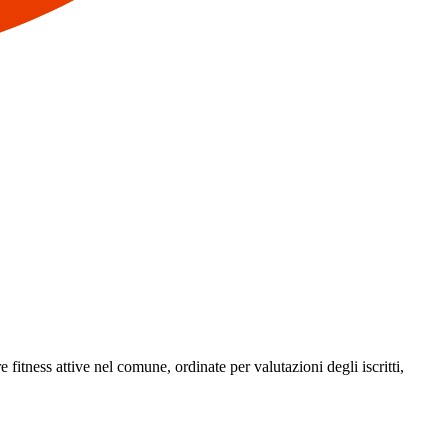
e fitness attive nel comune, ordinate per valutazioni degli iscritti,