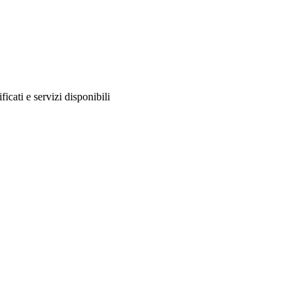
ificati e servizi disponibili