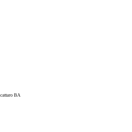
cattaro BA