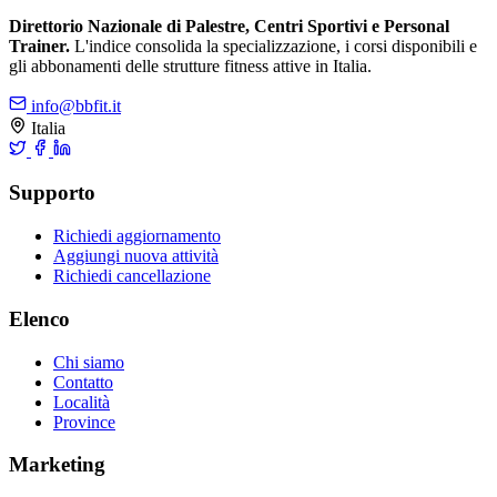
Direttorio Nazionale di Palestre, Centri Sportivi e Personal
Trainer.
L'indice consolida la specializzazione, i corsi disponibili e
gli abbonamenti delle strutture fitness attive in Italia.
info@bbfit.it
Italia
Supporto
Richiedi aggiornamento
Aggiungi nuova attività
Richiedi cancellazione
Elenco
Chi siamo
Contatto
Località
Province
Marketing