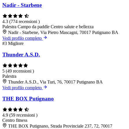
Nadir - Starbene
4.3
(774 recensioni )
Palestra
Campo da paddle
Centro salute e bellezza
Nadir - Starbene, Via Pietro Mascagni, 70017 Putignano BA
Vedi profilo completo
#3
Migliore
Thunder A.S.D.
5
(49 recensioni )
Palestra
Thunder A.S.D., Via Turi, 76, 70017 Putignano BA
Vedi profilo completo
THE BOX Putignano
4.9
(59 recensioni )
Centro fitness
THE BOX Putignano, Strada Provinciale 237, 72, 70017