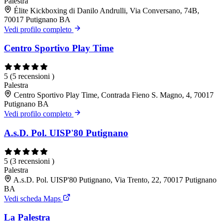
Palestra
Élite Kickboxing di Danilo Andrulli, Via Conversano, 74B,
70017 Putignano BA
Vedi profilo completo
Centro Sportivo Play Time
5
(5 recensioni )
Palestra
Centro Sportivo Play Time, Contrada Fieno S. Magno, 4, 70017
Putignano BA
Vedi profilo completo
A.s.D. Pol. UISP'80 Putignano
5
(3 recensioni )
Palestra
A.s.D. Pol. UISP'80 Putignano, Via Trento, 22, 70017 Putignano
BA
Vedi scheda Maps
La Palestra