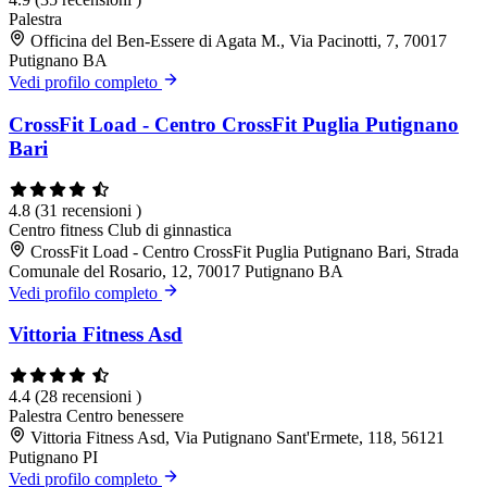
Palestra
Officina del Ben-Essere di Agata M., Via Pacinotti, 7, 70017
Putignano BA
Vedi profilo completo
CrossFit Load - Centro CrossFit Puglia Putignano
Bari
4.8
(31 recensioni )
Centro fitness
Club di ginnastica
CrossFit Load - Centro CrossFit Puglia Putignano Bari, Strada
Comunale del Rosario, 12, 70017 Putignano BA
Vedi profilo completo
Vittoria Fitness Asd
4.4
(28 recensioni )
Palestra
Centro benessere
Vittoria Fitness Asd, Via Putignano Sant'Ermete, 118, 56121
Putignano PI
Vedi profilo completo