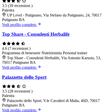
3.5
(39 recensioni )
Palestra
UP Level - Putignano, Via Stefano da Putignano, 24, 70017
Putignano BA
Vedi profilo completo
Top Share - Consulenti Herbalife
4.6
(7 recensioni )
Programma di benessere
Nutrizionista
Personal trainer
Top Share - Consulenti Herbalife, Via Antonio Karusio, 53,
70017 Putignano BA
Vedi profilo completo
Palazzetto dello Sport
3.5
(28 recensioni )
Palestra
Palazzetto dello Sport, V.le Cavalieri di Malta, 46D, 70017
Putignano BA
Vedi profilo completo