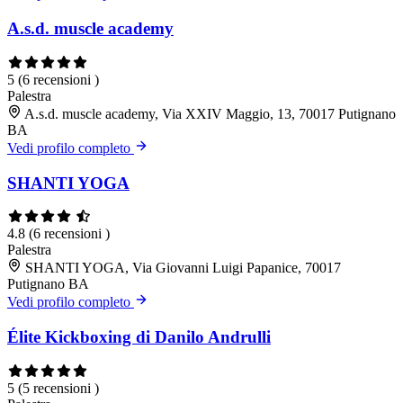
A.s.d. muscle academy
5
(6 recensioni )
Palestra
A.s.d. muscle academy, Via XXIV Maggio, 13, 70017 Putignano
BA
Vedi profilo completo
SHANTI YOGA
4.8
(6 recensioni )
Palestra
SHANTI YOGA, Via Giovanni Luigi Papanice, 70017
Putignano BA
Vedi profilo completo
Élite Kickboxing di Danilo Andrulli
5
(5 recensioni )