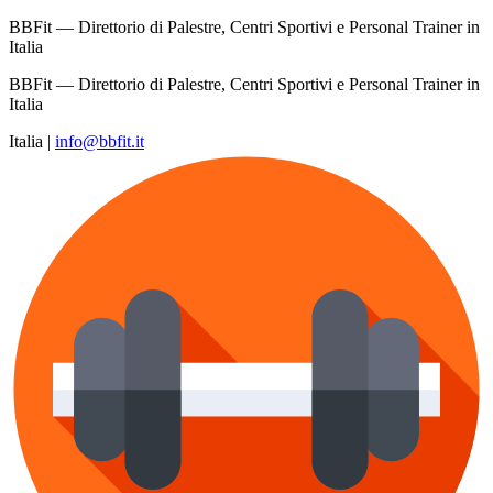
BBFit — Direttorio di Palestre, Centri Sportivi e Personal Trainer in
Italia
BBFit — Direttorio di Palestre, Centri Sportivi e Personal Trainer in
Italia
Italia
|
info@bbfit.it