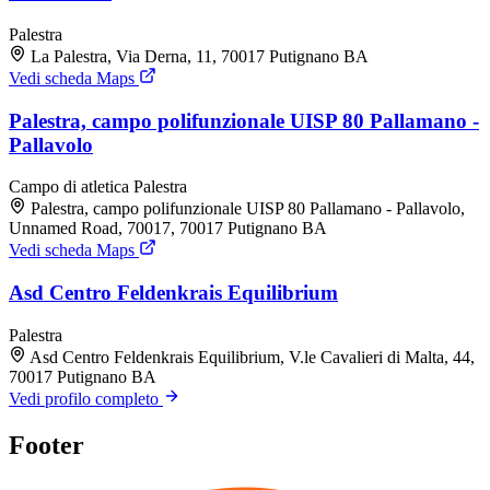
Palestra
La Palestra, Via Derna, 11, 70017 Putignano BA
Vedi scheda Maps
Palestra, campo polifunzionale UISP 80 Pallamano -
Pallavolo
Campo di atletica
Palestra
Palestra, campo polifunzionale UISP 80 Pallamano - Pallavolo,
Unnamed Road, 70017, 70017 Putignano BA
Vedi scheda Maps
Asd Centro Feldenkrais Equilibrium
Palestra
Asd Centro Feldenkrais Equilibrium, V.le Cavalieri di Malta, 44,
70017 Putignano BA
Vedi profilo completo
Footer