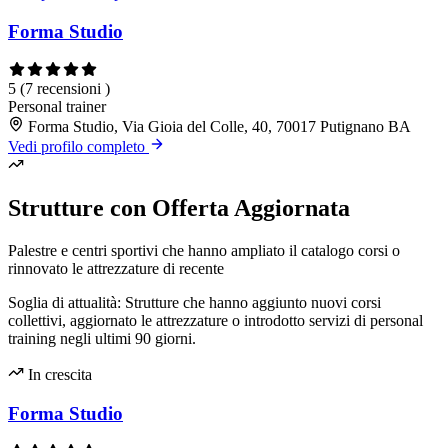
Forma Studio
5
(7 recensioni )
Personal trainer
Forma Studio, Via Gioia del Colle, 40, 70017 Putignano BA
Vedi profilo completo
Strutture con Offerta Aggiornata
Palestre e centri sportivi che hanno ampliato il catalogo corsi o
rinnovato le attrezzature di recente
Soglia di attualità: Strutture che hanno aggiunto nuovi corsi
collettivi, aggiornato le attrezzature o introdotto servizi di personal
training negli ultimi 90 giorni.
In crescita
Forma Studio