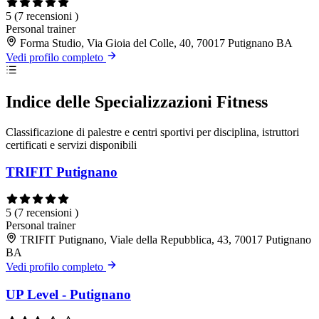
5
(7 recensioni )
Personal trainer
Forma Studio, Via Gioia del Colle, 40, 70017 Putignano BA
Vedi profilo completo
Indice delle Specializzazioni Fitness
Classificazione di palestre e centri sportivi per disciplina, istruttori
certificati e servizi disponibili
TRIFIT Putignano
5
(7 recensioni )
Personal trainer
TRIFIT Putignano, Viale della Repubblica, 43, 70017 Putignano
BA
Vedi profilo completo
UP Level - Putignano