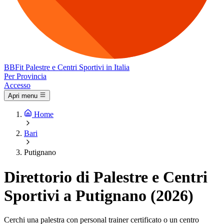
BB
Fit
Palestre e Centri Sportivi in Italia
Per Provincia
Accesso
Apri menu
Home
Bari
Putignano
Direttorio di Palestre e Centri
Sportivi a Putignano (2026)
Cerchi una palestra con personal trainer certificato o un centro