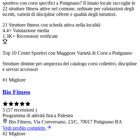
sportivo con corsi specifici a Putignano? Il listato locale raccoglie le
22 strutture fitness attive nel comune, ordinate per valutazioni degli
iscritti, varietà di discipline offerte e qualità degli istruttori.
21
Strutture fitness con scheda attiva nella località
4.4+
Valutazione media
1.3K+
Recensioni verificate
Top 10 Centri Sportivi con Maggiore Varietà di Corsi a Putignano
Strutture distinte per ampiezza del catalogo corsi collettivi, discipline
e servizi accessori
#1
Migliore
Bio Fitness
5
(57 recensioni )
Programma di attività fisica
Palestra
Bio Fitness, Via Conversano, 23/C, 70017 Putignano BA
Vedi profilo completo
#2
Migliore