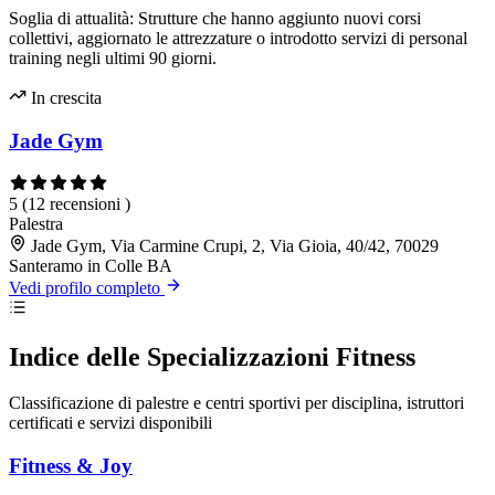
Soglia di attualità: Strutture che hanno aggiunto nuovi corsi
collettivi, aggiornato le attrezzature o introdotto servizi di personal
training negli ultimi 90 giorni.
In crescita
Jade Gym
5
(12 recensioni )
Palestra
Jade Gym, Via Carmine Crupi, 2, Via Gioia, 40/42, 70029
Santeramo in Colle BA
Vedi profilo completo
Indice delle Specializzazioni Fitness
Classificazione di palestre e centri sportivi per disciplina, istruttori
certificati e servizi disponibili
Fitness & Joy