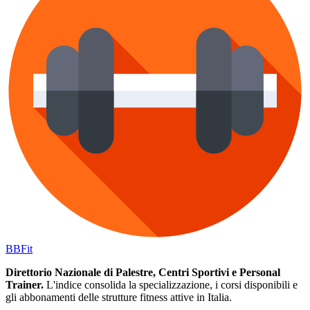
BB
Fit
Direttorio Nazionale di Palestre, Centri Sportivi e Personal
Trainer.
L'indice consolida la specializzazione, i corsi disponibili e
gli abbonamenti delle strutture fitness attive in Italia.