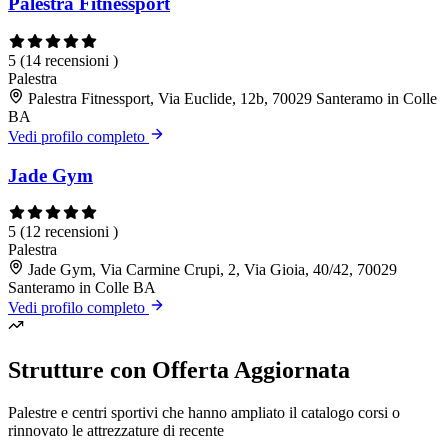
Palestra Fitnessport
5
(14 recensioni )
Palestra
Palestra Fitnessport, Via Euclide, 12b, 70029 Santeramo in Colle
BA
Vedi profilo completo
Jade Gym
5
(12 recensioni )
Palestra
Jade Gym, Via Carmine Crupi, 2, Via Gioia, 40/42, 70029
Santeramo in Colle BA
Vedi profilo completo
Strutture con Offerta Aggiornata
Palestre e centri sportivi che hanno ampliato il catalogo corsi o
rinnovato le attrezzature di recente