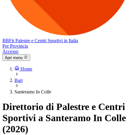
BB
Fit
Palestre e Centri Sportivi in Italia
Per Provincia
Accesso
Apri menu
Home
Bari
Santeramo In Colle
Direttorio di Palestre e Centri
Sportivi a Santeramo In Colle
(2026)