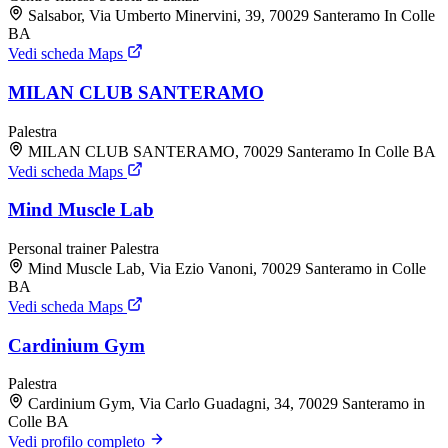
Salsabor, Via Umberto Minervini, 39, 70029 Santeramo In Colle
BA
Vedi scheda Maps
MILAN CLUB SANTERAMO
Palestra
MILAN CLUB SANTERAMO, 70029 Santeramo In Colle BA
Vedi scheda Maps
Mind Muscle Lab
Personal trainer
Palestra
Mind Muscle Lab, Via Ezio Vanoni, 70029 Santeramo in Colle
BA
Vedi scheda Maps
Cardinium Gym
Palestra
Cardinium Gym, Via Carlo Guadagni, 34, 70029 Santeramo in
Colle BA
Vedi profilo completo