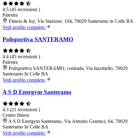
4.5
(45 recensioni )
Palestra
Fitness & Joy, Via Stazione, 104, 70029 Santeramo in Colle BA
Vedi profilo completo
Polisportiva SANTERAMO
4.4
(45 recensioni )
Palestra
Polisportiva SANTERAMO, contrada, Via Iazzitiello, 70029
Santeramo In Colle BA
Vedi profilo completo
A S D Energym Santeramo
4.3
(21 recensioni )
Centro fitness
A S D Energym Santeramo, Via Antonio Gramsci, 64, 70029
Santeramo In Colle BA
Vedi profilo completo