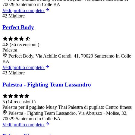
70029 Santeramo in Colle BA
Vedi profilo completo
#2
Migliore
Perfect Body
4.8
(36 recensioni )
Palestra
Perfect Body, Via Achille Grandi, 41, 70029 Santeramo In Colle
BA
Vedi profilo completo
#3
Migliore
Palestra - Fighting Team Lassandro
5
(14 recensioni )
Palestra per il pugilato Muay Thai
Palestra di pugilato
Centro fitness
Palestra - Fighting Team Lassandro, Via Abruzzo - Molise, 32,
70029 Santeramo In Colle BA
Vedi profilo completo