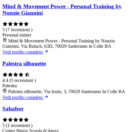
Mind & Movement Power - Personal Training by
Nunzio Giannini
5
(7 recensioni )
Personal trainer
Mind & Movement Power - Personal Training by Nunzio
Giannini, Via Bulach, 63D, 70029 Santeramo in Colle BA
Vedi profilo completo
Palestra silhouette
4.4
(5 recensioni )
Palestra
Palestra silhouette, Via Ionio, 3, 70029 Santeramo In Colle BA
Vedi profilo completo
Salsabor
5
(1 recensioni )
Centro fitness
Scuola di danza