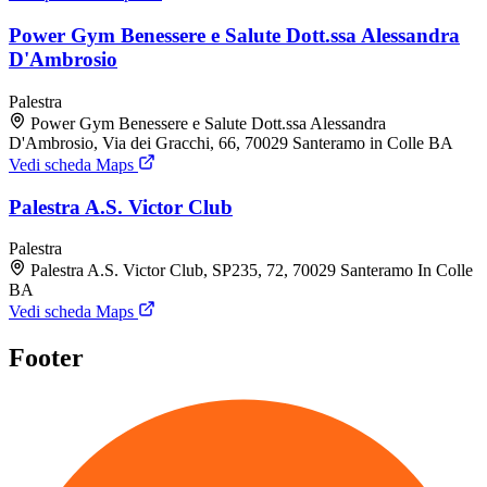
Power Gym Benessere e Salute Dott.ssa Alessandra
D'Ambrosio
Palestra
Power Gym Benessere e Salute Dott.ssa Alessandra
D'Ambrosio, Via dei Gracchi, 66, 70029 Santeramo in Colle BA
Vedi scheda Maps
Palestra A.S. Victor Club
Palestra
Palestra A.S. Victor Club, SP235, 72, 70029 Santeramo In Colle
BA
Vedi scheda Maps
Footer