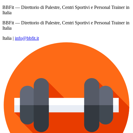
BBFit — Direttorio di Palestre, Centri Sportivi e Personal Trainer in
Italia
BBFit — Direttorio di Palestre, Centri Sportivi e Personal Trainer in
Italia
Italia
|
info@bbfit.it