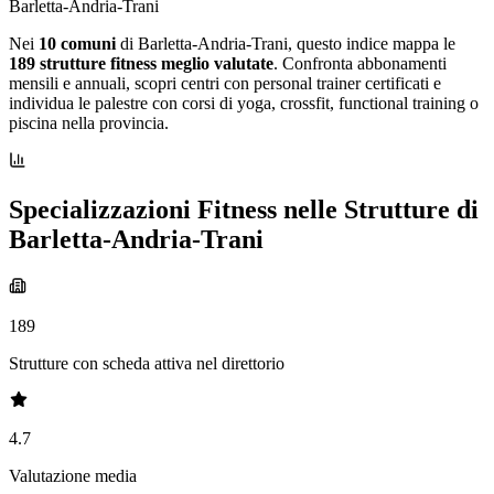
Barletta-Andria-Trani
Nei
10 comuni
di Barletta-Andria-Trani, questo indice mappa le
189 strutture fitness meglio valutate
. Confronta abbonamenti
mensili e annuali, scopri centri con personal trainer certificati e
individua le palestre con corsi di yoga, crossfit, functional training o
piscina nella provincia.
Specializzazioni Fitness nelle Strutture di
Barletta-Andria-Trani
189
Strutture con scheda attiva nel direttorio
4.7
Valutazione media