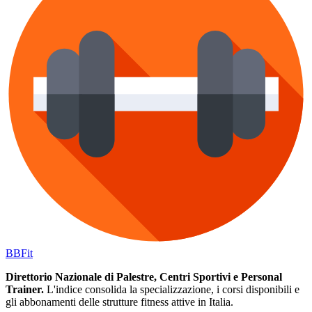
BB
Fit
Direttorio Nazionale di Palestre, Centri Sportivi e Personal
Trainer.
L'indice consolida la specializzazione, i corsi disponibili e
gli abbonamenti delle strutture fitness attive in Italia.