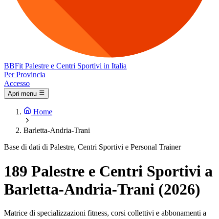
BB
Fit
Palestre e Centri Sportivi in Italia
Per Provincia
Accesso
Apri menu
Home
Barletta-Andria-Trani
Base di dati di Palestre, Centri Sportivi e Personal Trainer
189 Palestre e Centri Sportivi a
Barletta-Andria-Trani (2026)
Matrice di specializzazioni fitness, corsi collettivi e abbonamenti a