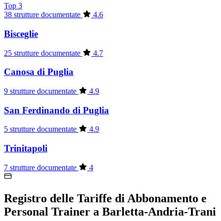
Top 3
38 strutture documentate
4.6
Bisceglie
25 strutture documentate
4.7
Canosa di Puglia
9 strutture documentate
4.9
San Ferdinando di Puglia
5 strutture documentate
4.9
Trinitapoli
7 strutture documentate
4
Registro delle Tariffe di Abbonamento e
Personal Trainer a Barletta-Andria-Trani