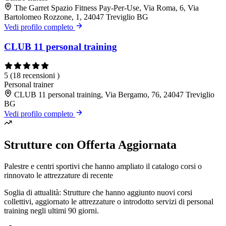
The Garret Spazio Fitness Pay-Per-Use, Via Roma, 6, Via
Bartolomeo Rozzone, 1, 24047 Treviglio BG
Vedi profilo completo
CLUB 11 personal training
5
(18 recensioni )
Personal trainer
CLUB 11 personal training, Via Bergamo, 76, 24047 Treviglio
BG
Vedi profilo completo
Strutture con Offerta Aggiornata
Palestre e centri sportivi che hanno ampliato il catalogo corsi o
rinnovato le attrezzature di recente
Soglia di attualità: Strutture che hanno aggiunto nuovi corsi
collettivi, aggiornato le attrezzature o introdotto servizi di personal
training negli ultimi 90 giorni.