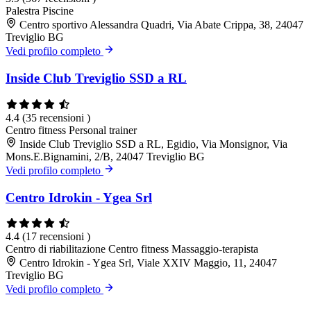
Palestra
Piscine
Centro sportivo Alessandra Quadri, Via Abate Crippa, 38, 24047
Treviglio BG
Vedi profilo completo
Inside Club Treviglio SSD a RL
4.4
(35 recensioni )
Centro fitness
Personal trainer
Inside Club Treviglio SSD a RL, Egidio, Via Monsignor, Via
Mons.E.Bignamini, 2/B, 24047 Treviglio BG
Vedi profilo completo
Centro Idrokin - Ygea Srl
4.4
(17 recensioni )
Centro di riabilitazione
Centro fitness
Massaggio-terapista
Centro Idrokin - Ygea Srl, Viale XXIV Maggio, 11, 24047
Treviglio BG
Vedi profilo completo