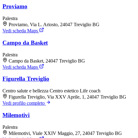
Proviamo
Palestra
Proviamo, Via L. Ariosto, 24047 Treviglio BG
Vedi scheda Maps
Campo da Basket
Palestra
Campo da Basket, 24047 Treviglio BG
Vedi scheda Maps
Figurella Treviglio
Centro salute e bellezza
Centro estetico
Life coach
Figurella Treviglio, Via XXV Aprile, 1, 24047 Treviglio BG
Vedi profilo completo
Milemotivi
Palestra
Milemotivi, Viale XXIV Maggio, 27, 24047 Treviglio BG