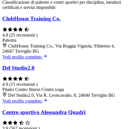
Classificazione di palestre e centri sportivi per disciplina, istruttori
certificati e servizi disponibili
ClubHouse Training Co.
4.8
(25 recensioni )
Palestra
ClubHouse Training Co., Via Roggia Vignola, 9/Interno 4,
24047 Treviglio BG
Vedi profilo completo
Def Studio2.0
4.9
(15 recensioni )
Pilates
Centro fitness
Centro yoga
Def Studio2.0, Via R. Leoncavallo, 8, 24046 Treviglio BG
Vedi profilo completo
Centro sportivo Alessandra Quadri
3.9
(567 recensioni )