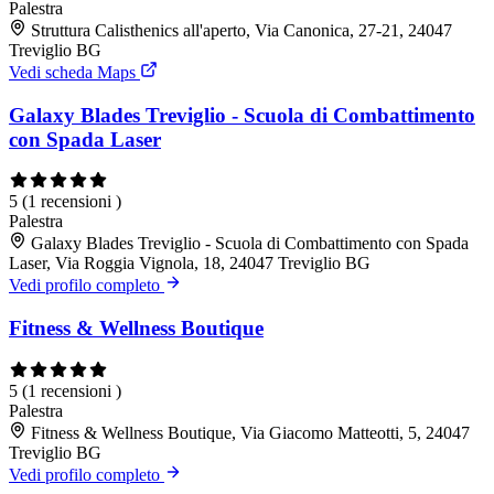
Palestra
Struttura Calisthenics all'aperto, Via Canonica, 27-21, 24047
Treviglio BG
Vedi scheda Maps
Galaxy Blades Treviglio - Scuola di Combattimento
con Spada Laser
5
(1 recensioni )
Palestra
Galaxy Blades Treviglio - Scuola di Combattimento con Spada
Laser, Via Roggia Vignola, 18, 24047 Treviglio BG
Vedi profilo completo
Fitness & Wellness Boutique
5
(1 recensioni )
Palestra
Fitness & Wellness Boutique, Via Giacomo Matteotti, 5, 24047
Treviglio BG
Vedi profilo completo