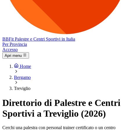
BB
Fit
Palestre e Centri Sportivi in Italia
Per Provincia
Accesso
Apri menu
Home
Bergamo
Treviglio
Direttorio di Palestre e Centri
Sportivi a Treviglio (2026)
Cerchi una palestra con personal trainer certificato o un centro