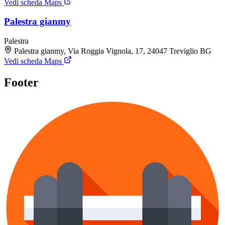
Vedi scheda Maps
Palestra gianmy
Palestra
Palestra gianmy, Via Roggia Vignola, 17, 24047 Treviglio BG
Vedi scheda Maps
Footer