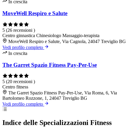
In crescita
MoveWell Respiro e Salute
5
(26 recensioni )
Centro ginnastica
Chinesiologo
Massaggio-terapista
MoveWell Respiro e Salute, Via Cagnola, 24047 Treviglio BG
Vedi profilo completo
In crescita
The Garret Spazio Fitness Pay-Per-Use
5
(20 recensioni )
Centro fitness
The Garret Spazio Fitness Pay-Per-Use, Via Roma, 6, Via
Bartolomeo Rozzone, 1, 24047 Treviglio BG
Vedi profilo completo
Indice delle Specializzazioni Fitness