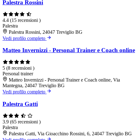
Palestra Rossini
4.4
(15 recensioni )
Palestra
Palestra Rossini, 24047 Treviglio BG
Vedi profilo completo
Matteo Invernizzi - Personal Trainer e Coach online
5
(8 recensioni )
Personal trainer
Matteo Invernizzi - Personal Trainer e Coach online, Via
Mantegna, 24047 Treviglio BG
Vedi profilo completo
Palestra Gatti
3.9
(65 recensioni )
Palestra
Palestra Gatti, Via Gioacchino Rossini, 6, 24047 Treviglio BG
Vedi profilo completo