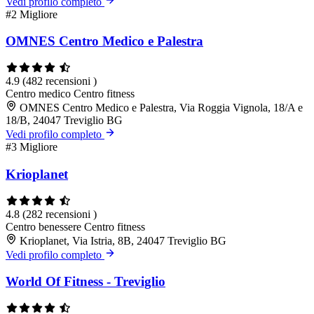
Vedi profilo completo
#2
Migliore
OMNES Centro Medico e Palestra
4.9
(482 recensioni )
Centro medico
Centro fitness
OMNES Centro Medico e Palestra, Via Roggia Vignola, 18/A e
18/B, 24047 Treviglio BG
Vedi profilo completo
#3
Migliore
Krioplanet
4.8
(282 recensioni )
Centro benessere
Centro fitness
Krioplanet, Via Istria, 8B, 24047 Treviglio BG
Vedi profilo completo
World Of Fitness - Treviglio