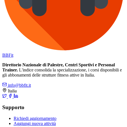
BB
Fit
Direttorio Nazionale di Palestre, Centri Sportivi e Personal
Trainer.
L'indice consolida la specializzazione, i corsi disponibili e
gli abbonamenti delle strutture fitness attive in Italia.
info@bbfit.it
Italia
Supporto
Richiedi aggiornamento
Aggiungi nuova attività