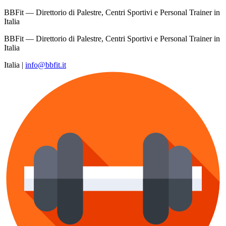
BBFit — Direttorio di Palestre, Centri Sportivi e Personal Trainer in
Italia
BBFit — Direttorio di Palestre, Centri Sportivi e Personal Trainer in
Italia
Italia
|
info@bbfit.it