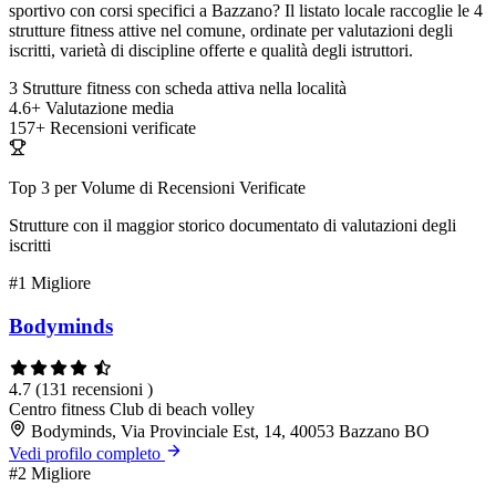
sportivo con corsi specifici a Bazzano? Il listato locale raccoglie le 4
strutture fitness attive nel comune, ordinate per valutazioni degli
iscritti, varietà di discipline offerte e qualità degli istruttori.
3
Strutture fitness con scheda attiva nella località
4.6+
Valutazione media
157+
Recensioni verificate
Top 3 per Volume di Recensioni Verificate
Strutture con il maggior storico documentato di valutazioni degli
iscritti
#1
Migliore
Bodyminds
4.7
(131 recensioni )
Centro fitness
Club di beach volley
Bodyminds, Via Provinciale Est, 14, 40053 Bazzano BO
Vedi profilo completo
#2
Migliore