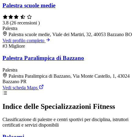
Palestra scuole medie
3.8
(26 recensioni )
Palestra
Palestra scuole medie, Viale dei Martiri, 32, 40053 Bazzano BO
Vedi profilo completo
#3
Migliore
Palestra Paralimpica di Bazzano
Palestra
Palestra Paralimpica di Bazzano, Via Monte Castello, 1, 43024
Bazzano PR
Vedi scheda Maps
Indice delle Specializzazioni Fitness
Classificazione di palestre e centri sportivi per disciplina, istruttori
certificati e servizi disponibili
Palaorpi