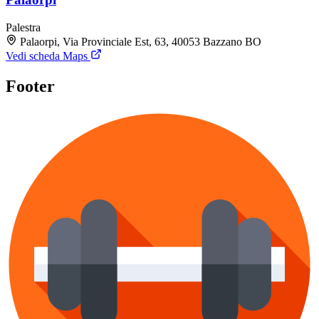
Palestra
Palaorpi, Via Provinciale Est, 63, 40053 Bazzano BO
Vedi scheda Maps
Footer