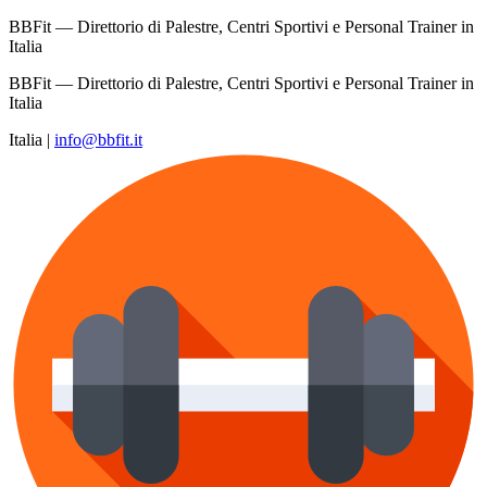
BBFit — Direttorio di Palestre, Centri Sportivi e Personal Trainer in
Italia
BBFit — Direttorio di Palestre, Centri Sportivi e Personal Trainer in
Italia
Italia
|
info@bbfit.it