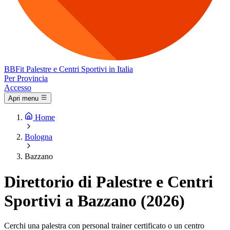
BB
Fit
Palestre e Centri Sportivi in Italia
Per Provincia
Accesso
Apri menu
Home
Bologna
Bazzano
Direttorio di Palestre e Centri
Sportivi a Bazzano (2026)
Cerchi una palestra con personal trainer certificato o un centro