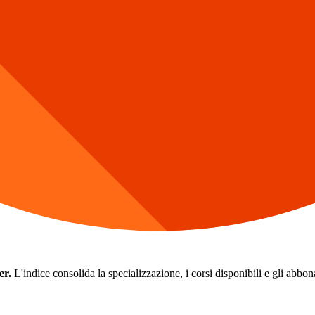
er.
L'indice consolida la specializzazione, i corsi disponibili e gli abbonam