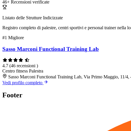
46+
Recensioni verificate
Listato delle Strutture Indicizzate
Registro completo di palestre, centri sportivi e personal trainer nella lo
#1
Migliore
Sasso Marconi Functional Training Lab
4.7
(46 recensioni )
Centro fitness
Palestra
Sasso Marconi Functional Training Lab, Via Primo Maggio, 11/
Vedi profilo completo
Footer