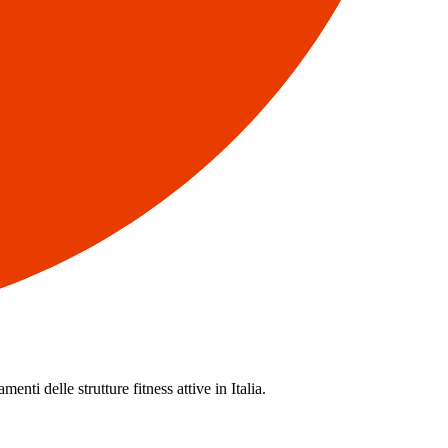
enti delle strutture fitness attive in Italia.