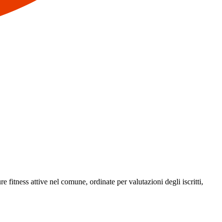
e fitness attive nel comune, ordinate per valutazioni degli iscritti,