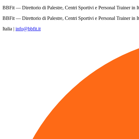
BBFit — Direttorio di Palestre, Centri Sportivi e Personal Trainer in It
BBFit — Direttorio di Palestre, Centri Sportivi e Personal Trainer in It
Italia
|
info@bbfit.it