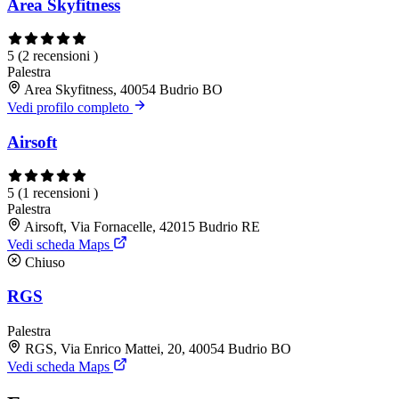
Area Skyfitness
5
(2 recensioni )
Palestra
Area Skyfitness, 40054 Budrio BO
Vedi profilo completo
Airsoft
5
(1 recensioni )
Palestra
Airsoft, Via Fornacelle, 42015 Budrio RE
Vedi scheda Maps
Chiuso
RGS
Palestra
RGS, Via Enrico Mattei, 20, 40054 Budrio BO
Vedi scheda Maps