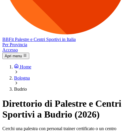
BB
Fit
Palestre e Centri Sportivi in Italia
Per Provincia
Accesso
Apri menu
Home
Bologna
Budrio
Direttorio di Palestre e Centri
Sportivi a Budrio (2026)
Cerchi una palestra con personal trainer certificato o un centro