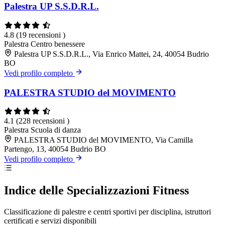
Palestra UP S.S.D.R.L.
4.8
(19 recensioni )
Palestra
Centro benessere
Palestra UP S.S.D.R.L., Via Enrico Mattei, 24, 40054 Budrio
BO
Vedi profilo completo
PALESTRA STUDIO del MOVIMENTO
4.1
(228 recensioni )
Palestra
Scuola di danza
PALESTRA STUDIO del MOVIMENTO, Via Camilla
Partengo, 13, 40054 Budrio BO
Vedi profilo completo
Indice delle Specializzazioni Fitness
Classificazione di palestre e centri sportivi per disciplina, istruttori
certificati e servizi disponibili