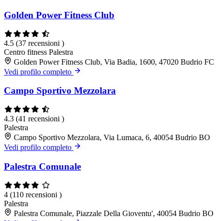
Golden Power Fitness Club
4.5
(37 recensioni )
Centro fitness
Palestra
Golden Power Fitness Club, Via Badia, 1600, 47020 Budrio FC
Vedi profilo completo
Campo Sportivo Mezzolara
4.3
(41 recensioni )
Palestra
Campo Sportivo Mezzolara, Via Lumaca, 6, 40054 Budrio BO
Vedi profilo completo
Palestra Comunale
4
(110 recensioni )
Palestra
Palestra Comunale, Piazzale Della Gioventu', 40054 Budrio BO