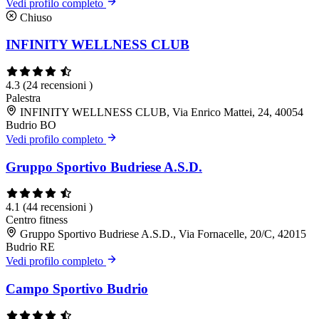
Vedi profilo completo
Chiuso
INFINITY WELLNESS CLUB
4.3
(24 recensioni )
Palestra
INFINITY WELLNESS CLUB, Via Enrico Mattei, 24, 40054
Budrio BO
Vedi profilo completo
Gruppo Sportivo Budriese A.S.D.
4.1
(44 recensioni )
Centro fitness
Gruppo Sportivo Budriese A.S.D., Via Fornacelle, 20/C, 42015
Budrio RE
Vedi profilo completo
Campo Sportivo Budrio