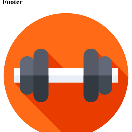
Footer