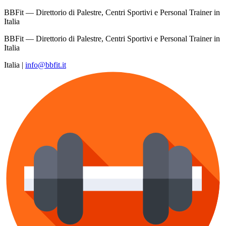
BBFit — Direttorio di Palestre, Centri Sportivi e Personal Trainer in
Italia
BBFit — Direttorio di Palestre, Centri Sportivi e Personal Trainer in
Italia
Italia
|
info@bbfit.it