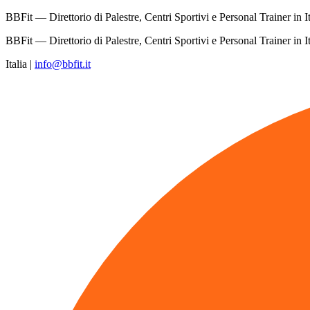
BBFit — Direttorio di Palestre, Centri Sportivi e Personal Trainer in It
BBFit — Direttorio di Palestre, Centri Sportivi e Personal Trainer in It
Italia
|
info@bbfit.it