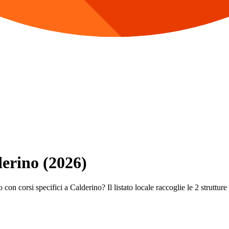
derino (2026)
con corsi specifici a Calderino? Il listato locale raccoglie le 2 strutture 