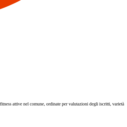
fitness attive nel comune, ordinate per valutazioni degli iscritti, varietà