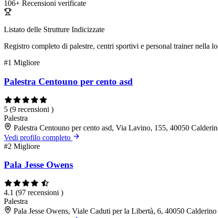
106+
Recensioni verificate
Listato delle Strutture Indicizzate
Registro completo di palestre, centri sportivi e personal trainer nella lo
#1
Migliore
Palestra Centouno per cento asd
5
(9 recensioni )
Palestra
Palestra Centouno per cento asd, Via Lavino, 155, 40050 Calder
Vedi profilo completo
#2
Migliore
Pala Jesse Owens
4.1
(97 recensioni )
Palestra
Pala Jesse Owens, Viale Caduti per la Libertà, 6, 40050 Calderin