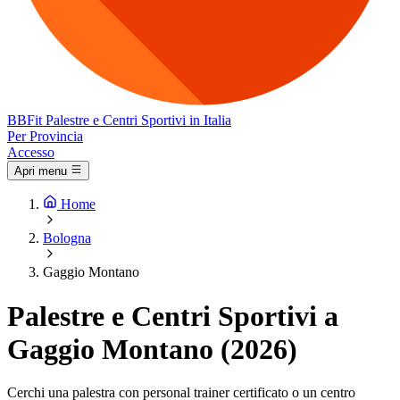
BB
Fit
Palestre e Centri Sportivi in Italia
Per Provincia
Accesso
Apri menu
Home
Bologna
Gaggio Montano
Palestre e Centri Sportivi a
Gaggio Montano (2026)
Cerchi una palestra con personal trainer certificato o un centro