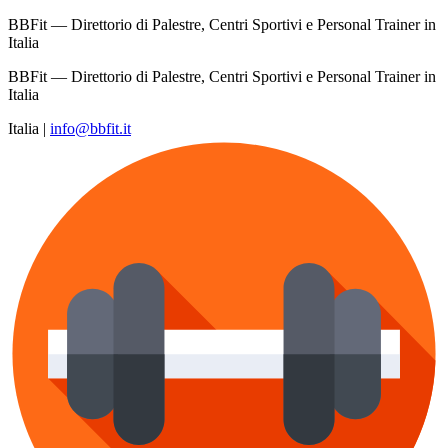
BBFit — Direttorio di Palestre, Centri Sportivi e Personal Trainer in
Italia
BBFit — Direttorio di Palestre, Centri Sportivi e Personal Trainer in
Italia
Italia
|
info@bbfit.it