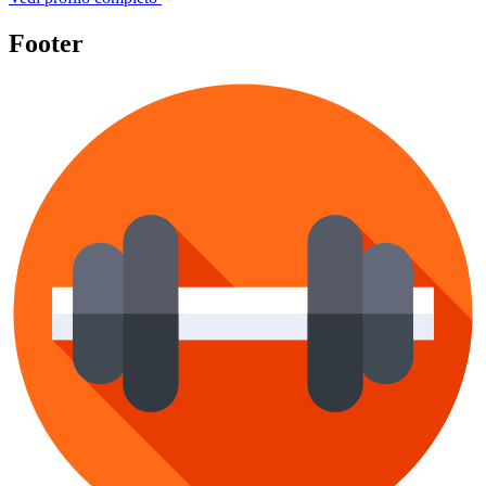
Footer