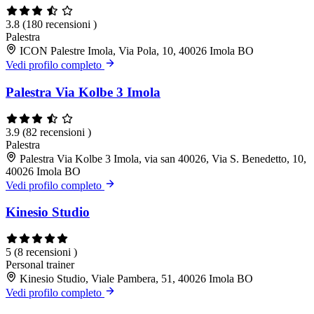
3.8
(180 recensioni )
Palestra
ICON Palestre Imola, Via Pola, 10, 40026 Imola BO
Vedi profilo completo
Palestra Via Kolbe 3 Imola
3.9
(82 recensioni )
Palestra
Palestra Via Kolbe 3 Imola, via san 40026, Via S. Benedetto, 10,
40026 Imola BO
Vedi profilo completo
Kinesio Studio
5
(8 recensioni )
Personal trainer
Kinesio Studio, Viale Pambera, 51, 40026 Imola BO
Vedi profilo completo