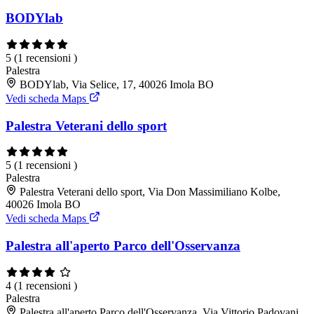
BODYlab
5
(1 recensioni )
Palestra
BODYlab, Via Selice, 17, 40026 Imola BO
Vedi scheda Maps
Palestra Veterani dello sport
5
(1 recensioni )
Palestra
Palestra Veterani dello sport, Via Don Massimiliano Kolbe,
40026 Imola BO
Vedi scheda Maps
Palestra all'aperto Parco dell'Osservanza
4
(1 recensioni )
Palestra
Palestra all'aperto Parco dell'Osservanza, Via Vittorio Padovani,