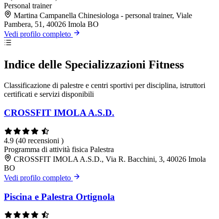
Personal trainer
Martina Campanella Chinesiologa - personal trainer, Viale
Pambera, 51, 40026 Imola BO
Vedi profilo completo
Indice delle Specializzazioni Fitness
Classificazione di palestre e centri sportivi per disciplina, istruttori
certificati e servizi disponibili
CROSSFIT IMOLA A.S.D.
4.9
(40 recensioni )
Programma di attività fisica
Palestra
CROSSFIT IMOLA A.S.D., Via R. Bacchini, 3, 40026 Imola
BO
Vedi profilo completo
Piscina e Palestra Ortignola