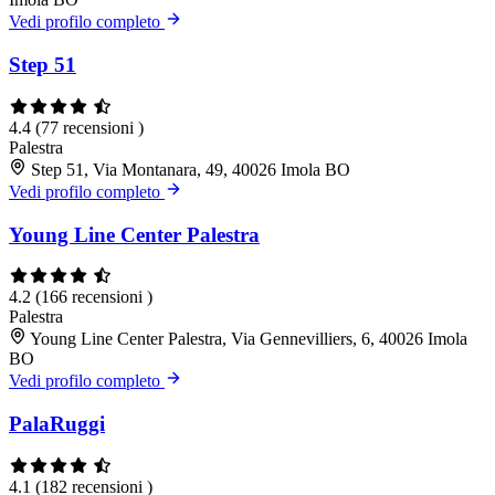
Vedi profilo completo
Step 51
4.4
(77 recensioni )
Palestra
Step 51, Via Montanara, 49, 40026 Imola BO
Vedi profilo completo
Young Line Center Palestra
4.2
(166 recensioni )
Palestra
Young Line Center Palestra, Via Gennevilliers, 6, 40026 Imola
BO
Vedi profilo completo
PalaRuggi
4.1
(182 recensioni )