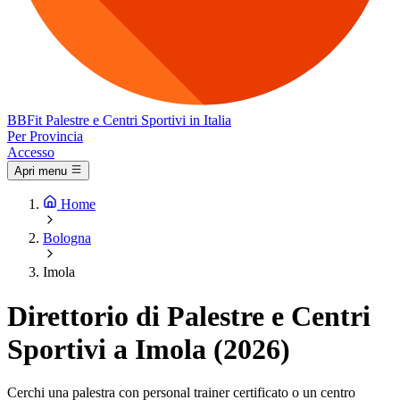
BB
Fit
Palestre e Centri Sportivi in Italia
Per Provincia
Accesso
Apri menu
Home
Bologna
Imola
Direttorio di Palestre e Centri
Sportivi a Imola (2026)
Cerchi una palestra con personal trainer certificato o un centro