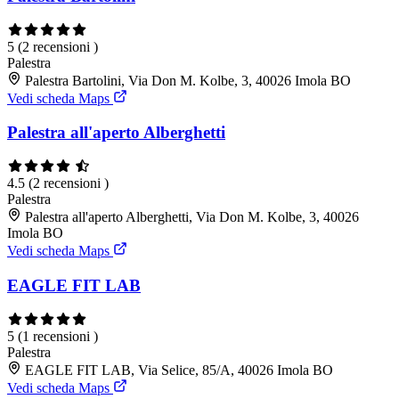
5
(2 recensioni )
Palestra
Palestra Bartolini, Via Don M. Kolbe, 3, 40026 Imola BO
Vedi scheda Maps
Palestra all'aperto Alberghetti
4.5
(2 recensioni )
Palestra
Palestra all'aperto Alberghetti, Via Don M. Kolbe, 3, 40026
Imola BO
Vedi scheda Maps
EAGLE FIT LAB
5
(1 recensioni )
Palestra
EAGLE FIT LAB, Via Selice, 85/A, 40026 Imola BO
Vedi scheda Maps