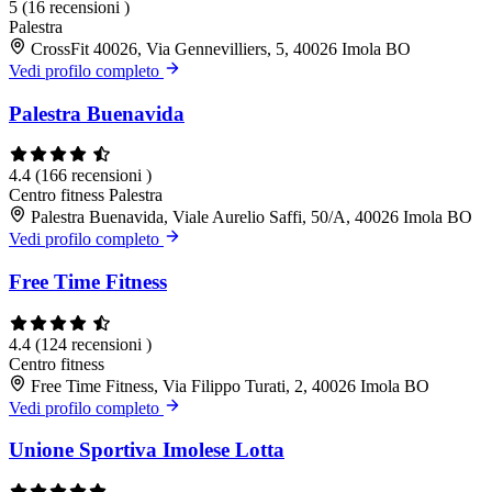
5
(16 recensioni )
Palestra
CrossFit 40026, Via Gennevilliers, 5, 40026 Imola BO
Vedi profilo completo
Palestra Buenavida
4.4
(166 recensioni )
Centro fitness
Palestra
Palestra Buenavida, Viale Aurelio Saffi, 50/A, 40026 Imola BO
Vedi profilo completo
Free Time Fitness
4.4
(124 recensioni )
Centro fitness
Free Time Fitness, Via Filippo Turati, 2, 40026 Imola BO
Vedi profilo completo
Unione Sportiva Imolese Lotta