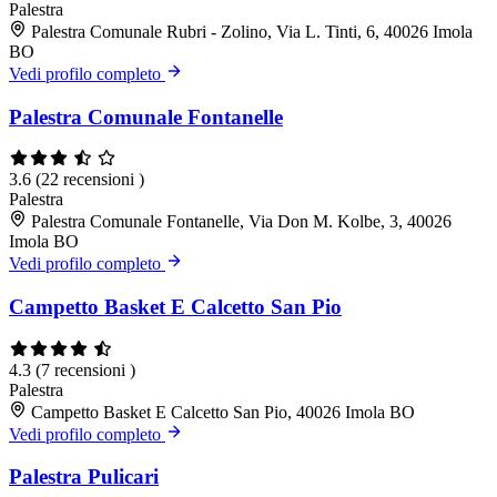
Palestra
Palestra Comunale Rubri - Zolino, Via L. Tinti, 6, 40026 Imola
BO
Vedi profilo completo
Palestra Comunale Fontanelle
3.6
(22 recensioni )
Palestra
Palestra Comunale Fontanelle, Via Don M. Kolbe, 3, 40026
Imola BO
Vedi profilo completo
Campetto Basket E Calcetto San Pio
4.3
(7 recensioni )
Palestra
Campetto Basket E Calcetto San Pio, 40026 Imola BO
Vedi profilo completo
Palestra Pulicari