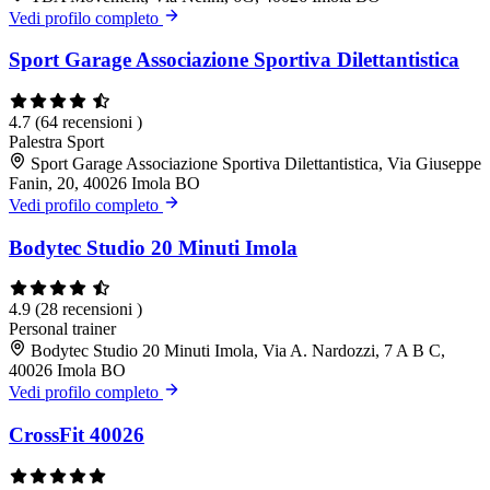
Vedi profilo completo
Sport Garage Associazione Sportiva Dilettantistica
4.7
(64 recensioni )
Palestra
Sport
Sport Garage Associazione Sportiva Dilettantistica, Via Giuseppe
Fanin, 20, 40026 Imola BO
Vedi profilo completo
Bodytec Studio 20 Minuti Imola
4.9
(28 recensioni )
Personal trainer
Bodytec Studio 20 Minuti Imola, Via A. Nardozzi, 7 A B C,
40026 Imola BO
Vedi profilo completo
CrossFit 40026