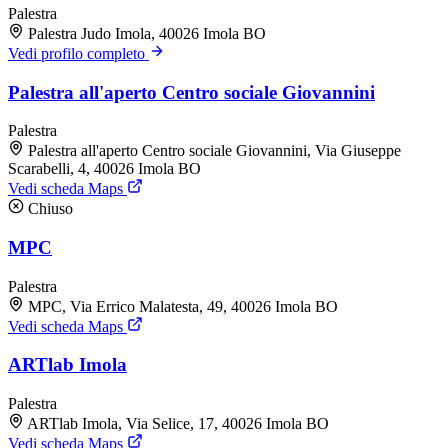
Palestra
Palestra Judo Imola, 40026 Imola BO
Vedi profilo completo
Palestra all'aperto Centro sociale Giovannini
Palestra
Palestra all'aperto Centro sociale Giovannini, Via Giuseppe
Scarabelli, 4, 40026 Imola BO
Vedi scheda Maps
Chiuso
MPC
Palestra
MPC, Via Errico Malatesta, 49, 40026 Imola BO
Vedi scheda Maps
ARTlab Imola
Palestra
ARTlab Imola, Via Selice, 17, 40026 Imola BO
Vedi scheda Maps