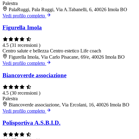
Palestra
PalaRuggi, Pala Ruggi, Via A.Tabanelli, 6, 40026 Imola BO
Vedi profilo completo
Figurella Imola
4.5
(31 recensioni )
Centro salute e bellezza
Centro estetico
Life coach
Figurella Imola, Via Carlo Pisacane, 69/e, 40026 Imola BO
Vedi profilo completo
Biancoverde associazione
4.5
(30 recensioni )
Palestra
Biancoverde associazione, Via Ercolani, 16, 40026 Imola BO
Vedi profilo completo
Polisportiva A.S.B.I.D.