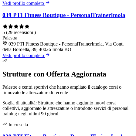
Vedi profilo completo
039 PTI Fitness Boutique - PersonalTrainerImola
5
(29 recensioni )
Palestra
039 PTI Fitness Boutique - PersonalTrainerImola, Via Conti
della Bordella, 39, 40026 Imola BO
Vedi profilo completo
Strutture con Offerta Aggiornata
Palestre e centri sportivi che hanno ampliato il catalogo corsi o
rinnovato le attrezzature di recente
Soglia di attualità: Strutture che hanno aggiunto nuovi corsi
collettivi, aggiornato le attrezzature o introdotto servizi di personal
training negli ultimi 90 giorni.
In crescita