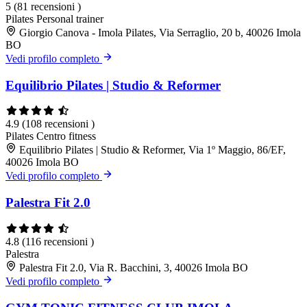
5
(81 recensioni )
Pilates
Personal trainer
Giorgio Canova - Imola Pilates, Via Serraglio, 20 b, 40026 Imola
BO
Vedi profilo completo
Equilibrio Pilates | Studio & Reformer
4.9
(108 recensioni )
Pilates
Centro fitness
Equilibrio Pilates | Studio & Reformer, Via 1º Maggio, 86/EF,
40026 Imola BO
Vedi profilo completo
Palestra Fit 2.0
4.8
(116 recensioni )
Palestra
Palestra Fit 2.0, Via R. Bacchini, 3, 40026 Imola BO
Vedi profilo completo