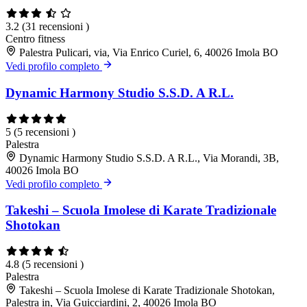
3.2
(31 recensioni )
Centro fitness
Palestra Pulicari, via, Via Enrico Curiel, 6, 40026 Imola BO
Vedi profilo completo
Dynamic Harmony Studio S.S.D. A R.L.
5
(5 recensioni )
Palestra
Dynamic Harmony Studio S.S.D. A R.L., Via Morandi, 3B,
40026 Imola BO
Vedi profilo completo
Takeshi – Scuola Imolese di Karate Tradizionale
Shotokan
4.8
(5 recensioni )
Palestra
Takeshi – Scuola Imolese di Karate Tradizionale Shotokan,
Palestra in, Via Guicciardini, 2, 40026 Imola BO