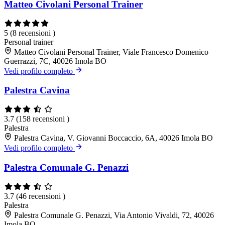
Matteo Civolani Personal Trainer
5
(8 recensioni )
Personal trainer
Matteo Civolani Personal Trainer, Viale Francesco Domenico
Guerrazzi, 7C, 40026 Imola BO
Vedi profilo completo
Palestra Cavina
3.7
(158 recensioni )
Palestra
Palestra Cavina, V. Giovanni Boccaccio, 6A, 40026 Imola BO
Vedi profilo completo
Palestra Comunale G. Penazzi
3.7
(46 recensioni )
Palestra
Palestra Comunale G. Penazzi, Via Antonio Vivaldi, 72, 40026
Imola BO