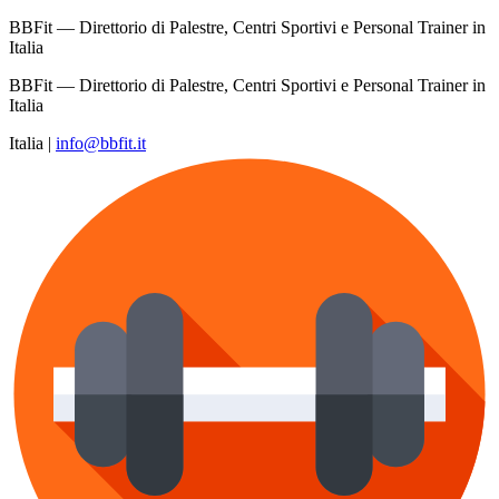
BBFit — Direttorio di Palestre, Centri Sportivi e Personal Trainer in
Italia
BBFit — Direttorio di Palestre, Centri Sportivi e Personal Trainer in
Italia
Italia
|
info@bbfit.it