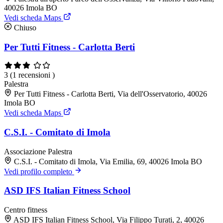
40026 Imola BO
Vedi scheda Maps
Chiuso
Per Tutti Fitness - Carlotta Berti
3
(1 recensioni )
Palestra
Per Tutti Fitness - Carlotta Berti, Via dell'Osservatorio, 40026
Imola BO
Vedi scheda Maps
C.S.I. - Comitato di Imola
Associazione
Palestra
C.S.I. - Comitato di Imola, Via Emilia, 69, 40026 Imola BO
Vedi profilo completo
ASD IFS Italian Fitness School
Centro fitness
ASD IFS Italian Fitness School, Via Filippo Turati, 2, 40026