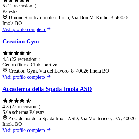
5
(11 recensioni )
Palestra
Unione Sportiva Imolese Lotta, Via Don M. Kolbe, 3, 40026
Imola BO
Vedi profilo completo
Creation Gym
4.8
(22 recensioni )
Centro fitness
Club sportivo
Creation Gym, Via del Lavoro, 8, 40026 Imola BO
Vedi profilo completo
Accademia della Spada Imola ASD
4.8
(22 recensioni )
Sala scherma
Palestra
Accademia della Spada Imola ASD, Via Montericco, 5/A, 40026
Imola BO
Vedi profilo completo