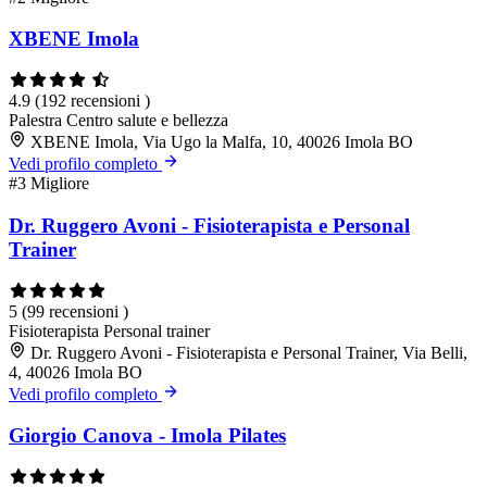
XBENE Imola
4.9
(192 recensioni )
Palestra
Centro salute e bellezza
XBENE Imola, Via Ugo la Malfa, 10, 40026 Imola BO
Vedi profilo completo
#3
Migliore
Dr. Ruggero Avoni - Fisioterapista e Personal
Trainer
5
(99 recensioni )
Fisioterapista
Personal trainer
Dr. Ruggero Avoni - Fisioterapista e Personal Trainer, Via Belli,
4, 40026 Imola BO
Vedi profilo completo
Giorgio Canova - Imola Pilates