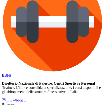
BB
Fit
Direttorio Nazionale di Palestre, Centri Sportivi e Personal
Trainer.
L'indice consolida la specializzazione, i corsi disponibili e
gli abbonamenti delle strutture fitness attive in Italia.
info@bbfit.it
Italia