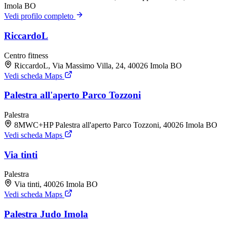
Imola BO
Vedi profilo completo
RiccardoL
Centro fitness
RiccardoL, Via Massimo Villa, 24, 40026 Imola BO
Vedi scheda Maps
Palestra all'aperto Parco Tozzoni
Palestra
8MWC+HP Palestra all'aperto Parco Tozzoni, 40026 Imola BO
Vedi scheda Maps
Via tinti
Palestra
Via tinti, 40026 Imola BO
Vedi scheda Maps
Palestra Judo Imola