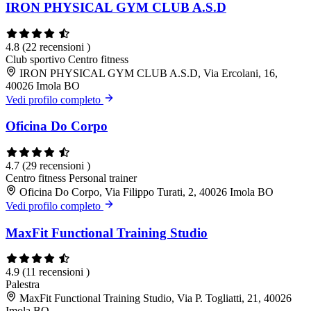
IRON PHYSICAL GYM CLUB A.S.D
4.8
(22 recensioni )
Club sportivo
Centro fitness
IRON PHYSICAL GYM CLUB A.S.D, Via Ercolani, 16,
40026 Imola BO
Vedi profilo completo
Oficina Do Corpo
4.7
(29 recensioni )
Centro fitness
Personal trainer
Oficina Do Corpo, Via Filippo Turati, 2, 40026 Imola BO
Vedi profilo completo
MaxFit Functional Training Studio
4.9
(11 recensioni )
Palestra
MaxFit Functional Training Studio, Via P. Togliatti, 21, 40026
Imola BO