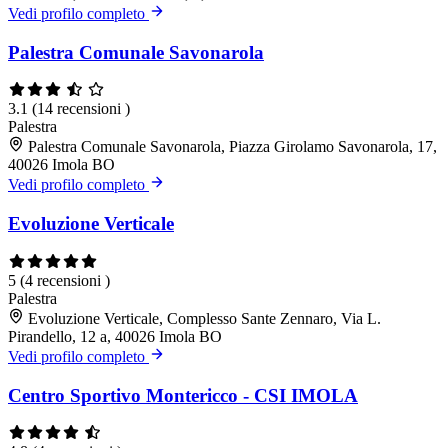
Vedi profilo completo
Palestra Comunale Savonarola
3.1
(14 recensioni )
Palestra
Palestra Comunale Savonarola, Piazza Girolamo Savonarola, 17,
40026 Imola BO
Vedi profilo completo
Evoluzione Verticale
5
(4 recensioni )
Palestra
Evoluzione Verticale, Complesso Sante Zennaro, Via L.
Pirandello, 12 a, 40026 Imola BO
Vedi profilo completo
Centro Sportivo Montericco - CSI IMOLA