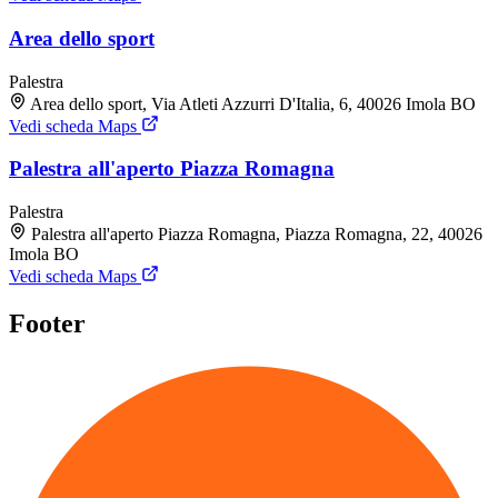
Area dello sport
Palestra
Area dello sport, Via Atleti Azzurri D'Italia, 6, 40026 Imola BO
Vedi scheda Maps
Palestra all'aperto Piazza Romagna
Palestra
Palestra all'aperto Piazza Romagna, Piazza Romagna, 22, 40026
Imola BO
Vedi scheda Maps
Footer