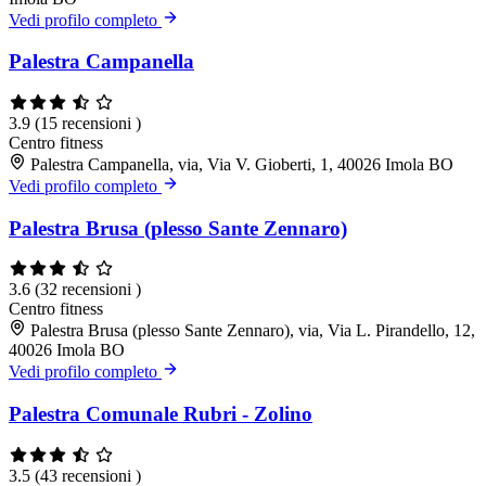
Vedi profilo completo
Palestra Campanella
3.9
(15 recensioni )
Centro fitness
Palestra Campanella, via, Via V. Gioberti, 1, 40026 Imola BO
Vedi profilo completo
Palestra Brusa (plesso Sante Zennaro)
3.6
(32 recensioni )
Centro fitness
Palestra Brusa (plesso Sante Zennaro), via, Via L. Pirandello, 12,
40026 Imola BO
Vedi profilo completo
Palestra Comunale Rubri - Zolino
3.5
(43 recensioni )