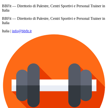
BBFit — Direttorio di Palestre, Centri Sportivi e Personal Trainer in
Italia
BBFit — Direttorio di Palestre, Centri Sportivi e Personal Trainer in
Italia
Italia
|
info@bbfit.it