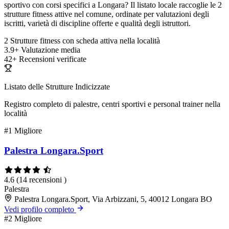
sportivo con corsi specifici a Longara? Il listato locale raccoglie le 2
strutture fitness attive nel comune, ordinate per valutazioni degli
iscritti, varietà di discipline offerte e qualità degli istruttori.
2
Strutture fitness con scheda attiva nella località
3.9+
Valutazione media
42+
Recensioni verificate
Listato delle Strutture Indicizzate
Registro completo di palestre, centri sportivi e personal trainer nella
località
#1
Migliore
Palestra Longara.Sport
4.6
(14 recensioni )
Palestra
Palestra Longara.Sport, Via Arbizzani, 5, 40012 Longara BO
Vedi profilo completo
#2
Migliore