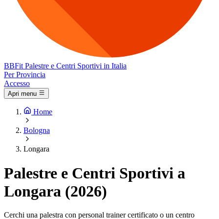
BB
Fit
Palestre e Centri Sportivi in Italia
Per Provincia
Accesso
Apri menu
Home
Bologna
Longara
Palestre e Centri Sportivi a
Longara (2026)
Cerchi una palestra con personal trainer certificato o un centro