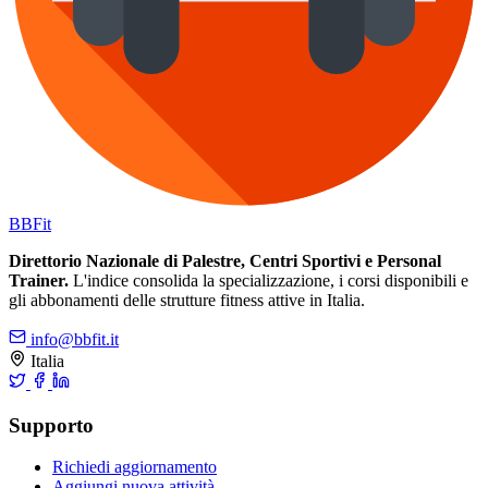
BB
Fit
Direttorio Nazionale di Palestre, Centri Sportivi e Personal
Trainer.
L'indice consolida la specializzazione, i corsi disponibili e
gli abbonamenti delle strutture fitness attive in Italia.
info@bbfit.it
Italia
Supporto
Richiedi aggiornamento
Aggiungi nuova attività