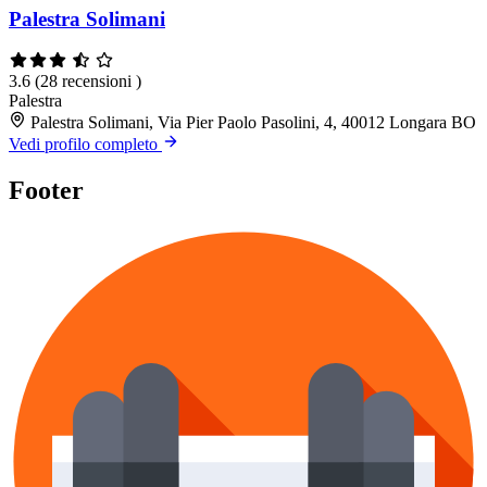
Palestra Solimani
3.6
(28 recensioni )
Palestra
Palestra Solimani, Via Pier Paolo Pasolini, 4, 40012 Longara BO
Vedi profilo completo
Footer