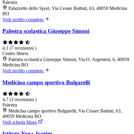
Palestra
Palazzetto dello Sport, Via Cesare Battisti, 63, 40059 Medicina
BO
Vedi profilo completo
Palestra scolastica Giuseppe Simoni
4.1
(7 recensioni )
Centro fitness
Palestra scolastica Giuseppe Simoni, Via O. Argentesi, 6, 40059
Medicina BO
Vedi profilo completo
Medicina campo sportivo Bulgarelli
4.7
(3 recensioni )
Palestra
Medicina campo sportivo Bulgarelli, Via Cesare Battisti, 63,
40059 Medicina BO
Vedi scheda Maps
Istituto Yoga Jyotim