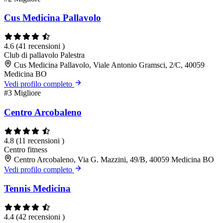
Cus Medicina Pallavolo
4.6
(41 recensioni )
Club di pallavolo
Palestra
Cus Medicina Pallavolo, Viale Antonio Gramsci, 2/C, 40059
Medicina BO
Vedi profilo completo
#3
Migliore
Centro Arcobaleno
4.8
(11 recensioni )
Centro fitness
Centro Arcobaleno, Via G. Mazzini, 49/B, 40059 Medicina BO
Vedi profilo completo
Tennis Medicina
4.4
(42 recensioni )