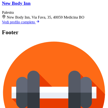
New Body Inn
Palestra
New Body Inn, Via Fava, 35, 40059 Medicina BO
Vedi profilo completo
Footer