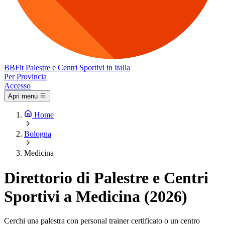
BB
Fit
Palestre e Centri Sportivi in Italia
Per Provincia
Accesso
Apri menu
Home
Bologna
Medicina
Direttorio di Palestre e Centri
Sportivi a Medicina (2026)
Cerchi una palestra con personal trainer certificato o un centro