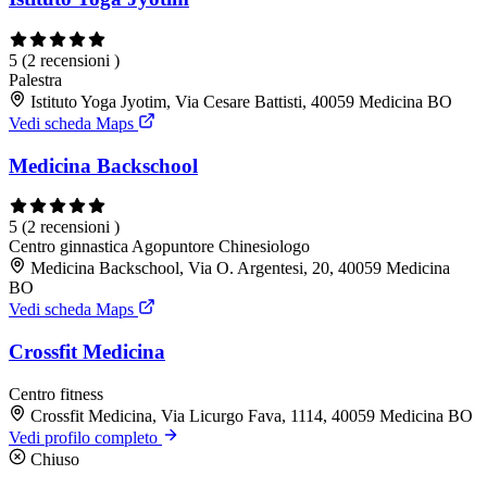
5
(2 recensioni )
Palestra
Istituto Yoga Jyotim, Via Cesare Battisti, 40059 Medicina BO
Vedi scheda Maps
Medicina Backschool
5
(2 recensioni )
Centro ginnastica
Agopuntore
Chinesiologo
Medicina Backschool, Via O. Argentesi, 20, 40059 Medicina
BO
Vedi scheda Maps
Crossfit Medicina
Centro fitness
Crossfit Medicina, Via Licurgo Fava, 1114, 40059 Medicina BO
Vedi profilo completo
Chiuso