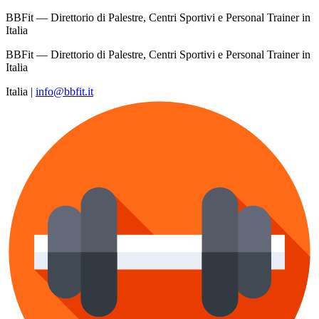
BBFit — Direttorio di Palestre, Centri Sportivi e Personal Trainer in
Italia
BBFit — Direttorio di Palestre, Centri Sportivi e Personal Trainer in
Italia
Italia
|
info@bbfit.it