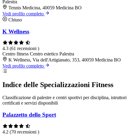
Palestra
Tennis Medicina, 40059 Medicina BO
Vedi profilo completo
Chiuso
K Wellness
4.3
(61 recensioni )
Centro fitness
Centro estetico
Palestra
K Wellness, Via dell'Artigianato, 353, 40059 Medicina BO
Vedi profilo completo
Indice delle Specializzazioni Fitness
Classificazione di palestre e centri sportivi per disciplina, istruttori
certificati e servizi disponibili
Palazzetto dello Sport
4.2
(70 recensioni )