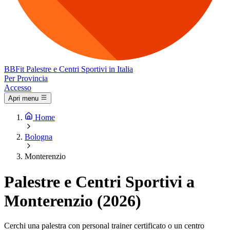
BB
Fit
Palestre e Centri Sportivi in Italia
Per Provincia
Accesso
Apri menu
Home
Bologna
Monterenzio
Palestre e Centri Sportivi a
Monterenzio (2026)
Cerchi una palestra con personal trainer certificato o un centro