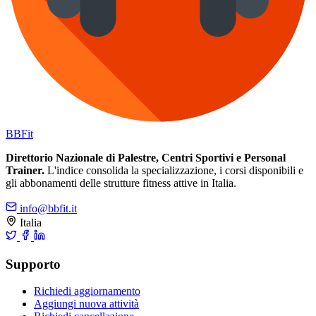
BB
Fit
Direttorio Nazionale di Palestre, Centri Sportivi e Personal
Trainer.
L'indice consolida la specializzazione, i corsi disponibili e
gli abbonamenti delle strutture fitness attive in Italia.
info@bbfit.it
Italia
Supporto
Richiedi aggiornamento
Aggiungi nuova attività