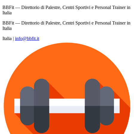
BBFit — Direttorio di Palestre, Centri Sportivi e Personal Trainer in
Italia
BBFit — Direttorio di Palestre, Centri Sportivi e Personal Trainer in
Italia
Italia
|
info@bbfit.it