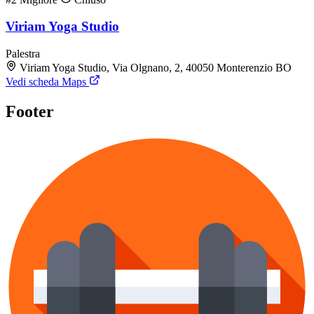
Viriam Yoga Studio
Palestra
Viriam Yoga Studio, Via Olgnano, 2, 40050 Monterenzio BO
Vedi scheda Maps
Footer