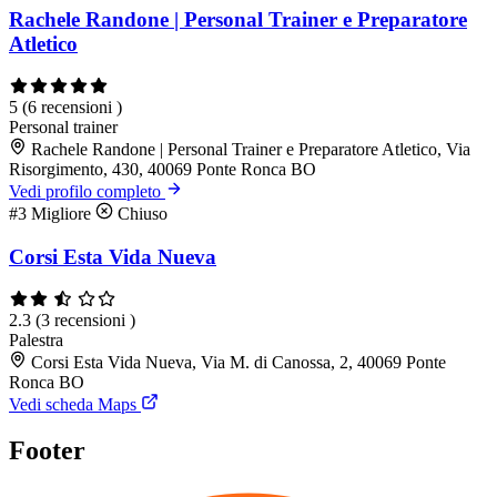
Rachele Randone | Personal Trainer e Preparatore
Atletico
5
(6 recensioni )
Personal trainer
Rachele Randone | Personal Trainer e Preparatore Atletico, Via
Risorgimento, 430, 40069 Ponte Ronca BO
Vedi profilo completo
#3
Migliore
Chiuso
Corsi Esta Vida Nueva
2.3
(3 recensioni )
Palestra
Corsi Esta Vida Nueva, Via M. di Canossa, 2, 40069 Ponte
Ronca BO
Vedi scheda Maps
Footer