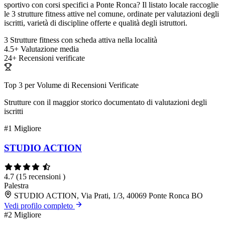
sportivo con corsi specifici a Ponte Ronca? Il listato locale raccoglie
le 3 strutture fitness attive nel comune, ordinate per valutazioni degli
iscritti, varietà di discipline offerte e qualità degli istruttori.
3
Strutture fitness con scheda attiva nella località
4.5+
Valutazione media
24+
Recensioni verificate
Top 3 per Volume di Recensioni Verificate
Strutture con il maggior storico documentato di valutazioni degli
iscritti
#1
Migliore
STUDIO ACTION
4.7
(15 recensioni )
Palestra
STUDIO ACTION, Via Prati, 1/3, 40069 Ponte Ronca BO
Vedi profilo completo
#2
Migliore