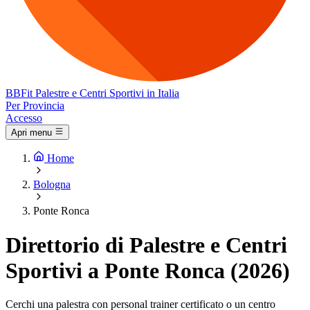
BB
Fit
Palestre e Centri Sportivi in Italia
Per Provincia
Accesso
Apri menu
Home
Bologna
Ponte Ronca
Direttorio di Palestre e Centri
Sportivi a Ponte Ronca (2026)
Cerchi una palestra con personal trainer certificato o un centro