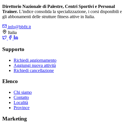
Direttorio Nazionale di Palestre, Centri Sportivi e Personal
Trainer.
L'indice consolida la specializzazione, i corsi disponibili e
gli abbonamenti delle strutture fitness attive in Italia.
info@bbfit.it
Italia
Supporto
Richiedi aggiornamento
Aggiungi nuova attività
Richiedi cancellazione
Elenco
Chi siamo
Contatto
Località
Province
Marketing