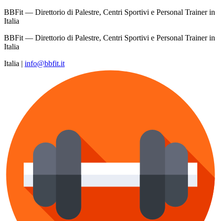
BBFit — Direttorio di Palestre, Centri Sportivi e Personal Trainer in
Italia
BBFit — Direttorio di Palestre, Centri Sportivi e Personal Trainer in
Italia
Italia
|
info@bbfit.it