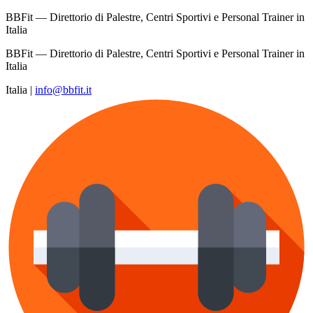
BBFit — Direttorio di Palestre, Centri Sportivi e Personal Trainer in
Italia
BBFit — Direttorio di Palestre, Centri Sportivi e Personal Trainer in
Italia
Italia
|
info@bbfit.it