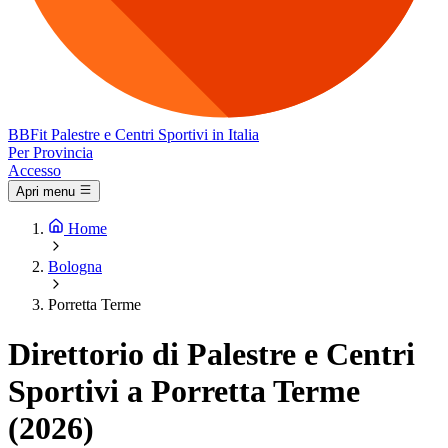
BB
Fit
Palestre e Centri Sportivi in Italia
Per Provincia
Accesso
Apri menu
Home
Bologna
Porretta Terme
Direttorio di Palestre e Centri
Sportivi a Porretta Terme
(2026)