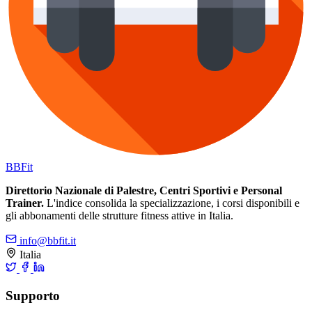
BB
Fit
Direttorio Nazionale di Palestre, Centri Sportivi e Personal
Trainer.
L'indice consolida la specializzazione, i corsi disponibili e
gli abbonamenti delle strutture fitness attive in Italia.
info@bbfit.it
Italia
Supporto