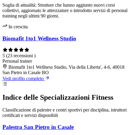
Soglia di attualità: Strutture che hanno aggiunto nuovi corsi
collettivi, aggiornato le attrezzature o introdotto servizi di personal
training negli ultimi 90 giorni.
In crescita
Biomafit 1to1 Wellness Studio
5
(23 recensioni )
Personal trainer
Biomafit 1to1 Wellness Studio, Via della Liberta', 4-6, 40018
San Pietro in Casale BO
Vedi profilo completo
Indice delle Specializzazioni Fitness
Classificazione di palestre e centri sportivi per disciplina, istruttori
certificati e servizi disponibili
Palestra San Pietro in Casale