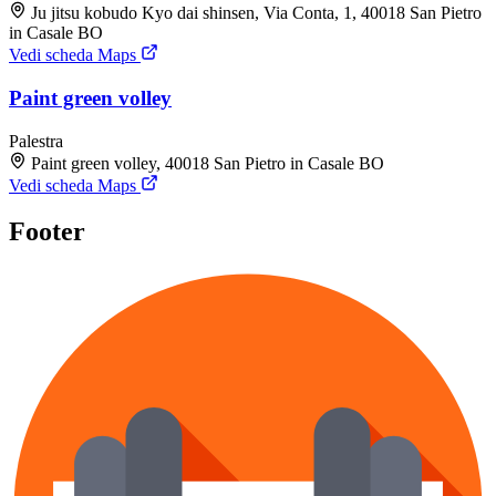
Ju jitsu kobudo Kyo dai shinsen, Via Conta, 1, 40018 San Pietro
in Casale BO
Vedi scheda Maps
Paint green volley
Palestra
Paint green volley, 40018 San Pietro in Casale BO
Vedi scheda Maps
Footer