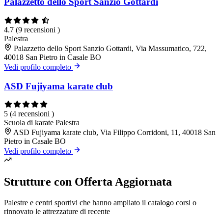
Palazzetto dello Sport Sanzio Gottardi
4.7
(9 recensioni )
Palestra
Palazzetto dello Sport Sanzio Gottardi, Via Massumatico, 722,
40018 San Pietro in Casale BO
Vedi profilo completo
ASD Fujiyama karate club
5
(4 recensioni )
Scuola di karate
Palestra
ASD Fujiyama karate club, Via Filippo Corridoni, 11, 40018 San
Pietro in Casale BO
Vedi profilo completo
Strutture con Offerta Aggiornata
Palestre e centri sportivi che hanno ampliato il catalogo corsi o
rinnovato le attrezzature di recente