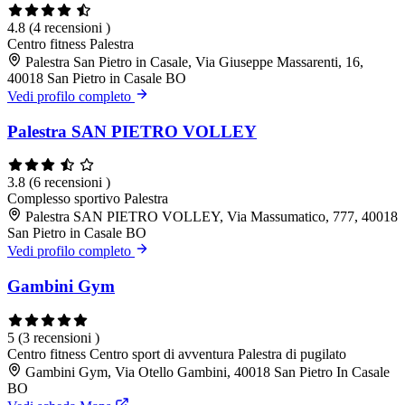
4.8
(4 recensioni )
Centro fitness
Palestra
Palestra San Pietro in Casale, Via Giuseppe Massarenti, 16,
40018 San Pietro in Casale BO
Vedi profilo completo
Palestra SAN PIETRO VOLLEY
3.8
(6 recensioni )
Complesso sportivo
Palestra
Palestra SAN PIETRO VOLLEY, Via Massumatico, 777, 40018
San Pietro in Casale BO
Vedi profilo completo
Gambini Gym
5
(3 recensioni )
Centro fitness
Centro sport di avventura
Palestra di pugilato
Gambini Gym, Via Otello Gambini, 40018 San Pietro In Casale
BO