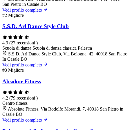
San Pietro in Casale BO
Vedi profilo completo
#2
Migliore
S.S.D. Arl Dance Style Club
4.9
(27 recensioni )
Scuola di danza
Scuola di danza classica
Palestra
S.S.D. Arl Dance Style Club, Via Bologna, 42, 40018 San Pietro
In Casale BO
Vedi profilo completo
#3
Migliore
Absolute Fitness
4.2
(79 recensioni )
Centro fitness
Absolute Fitness, Via Rodolfo Morandi, 7, 40018 San Pietro in
Casale BO
Vedi profilo completo