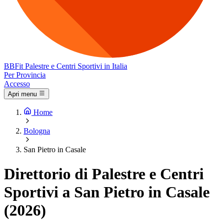
BB
Fit
Palestre e Centri Sportivi in Italia
Per Provincia
Accesso
Apri menu
Home
Bologna
San Pietro in Casale
Direttorio di Palestre e Centri
Sportivi a San Pietro in Casale
(2026)