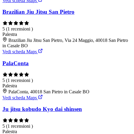
Vedi scheda Maps
Brazilian Jiu Jitsu San Pietro
5
(1 recensioni )
Palestra
Brazilian Jiu Jitsu San Pietro, Via 24 Maggio, 40018 San Pietro
in Casale BO
Vedi scheda Maps
PalaConta
5
(1 recensioni )
Palestra
PalaConta, 40018 San Pietro in Casale BO
Vedi scheda Maps
Ju jitsu kobudo Kyo dai shinsen
5
(1 recensioni )
Palestra