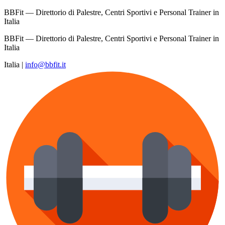
BBFit — Direttorio di Palestre, Centri Sportivi e Personal Trainer in
Italia
BBFit — Direttorio di Palestre, Centri Sportivi e Personal Trainer in
Italia
Italia
|
info@bbfit.it