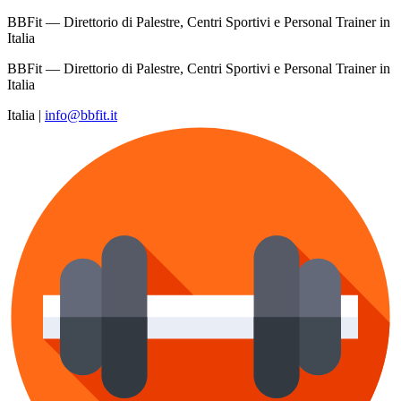
BBFit — Direttorio di Palestre, Centri Sportivi e Personal Trainer in
Italia
BBFit — Direttorio di Palestre, Centri Sportivi e Personal Trainer in
Italia
Italia
|
info@bbfit.it