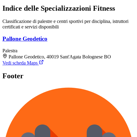
Indice delle Specializzazioni Fitness
Classificazione di palestre e centri sportivi per disciplina, istruttori
certificati e servizi disponibili
Pallone Geodetico
Palestra
Pallone Geodetico, 40019 Sant'Agata Bolognese BO
Vedi scheda Maps
Footer