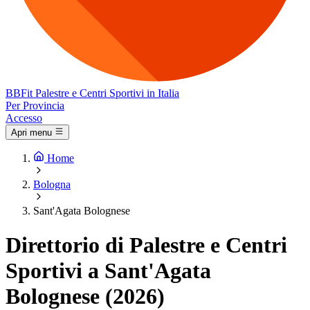
BB
Fit
Palestre e Centri Sportivi in Italia
Per Provincia
Accesso
Apri menu
Home
Bologna
Sant'Agata Bolognese
Direttorio di Palestre e Centri
Sportivi a Sant'Agata
Bolognese (2026)