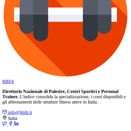
BB
Fit
Direttorio Nazionale di Palestre, Centri Sportivi e Personal
Trainer.
L'indice consolida la specializzazione, i corsi disponibili e
gli abbonamenti delle strutture fitness attive in Italia.
info@bbfit.it
Italia