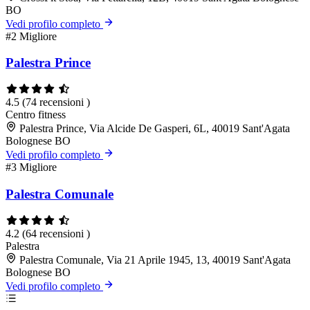
BO
Vedi profilo completo
#2
Migliore
Palestra Prince
4.5
(74 recensioni )
Centro fitness
Palestra Prince, Via Alcide De Gasperi, 6L, 40019 Sant'Agata
Bolognese BO
Vedi profilo completo
#3
Migliore
Palestra Comunale
4.2
(64 recensioni )
Palestra
Palestra Comunale, Via 21 Aprile 1945, 13, 40019 Sant'Agata
Bolognese BO
Vedi profilo completo