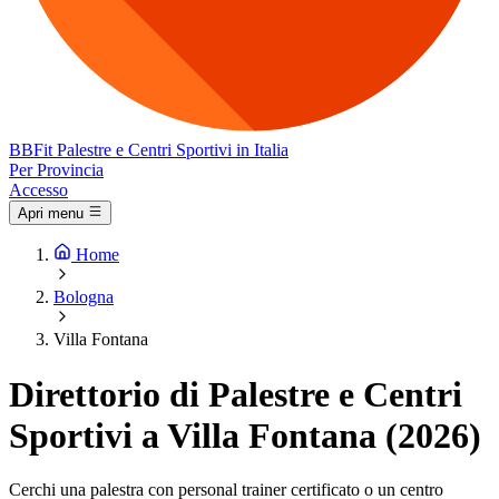
BB
Fit
Palestre e Centri Sportivi in Italia
Per Provincia
Accesso
Apri menu
Home
Bologna
Villa Fontana
Direttorio di Palestre e Centri
Sportivi a Villa Fontana (2026)
Cerchi una palestra con personal trainer certificato o un centro