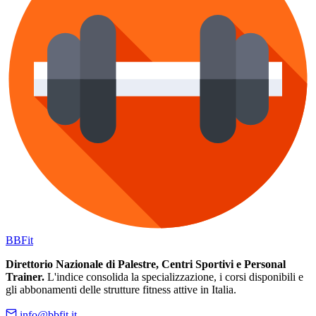
BB
Fit
Direttorio Nazionale di Palestre, Centri Sportivi e Personal
Trainer.
L'indice consolida la specializzazione, i corsi disponibili e
gli abbonamenti delle strutture fitness attive in Italia.
info@bbfit.it