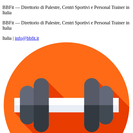
BBFit — Direttorio di Palestre, Centri Sportivi e Personal Trainer in
Italia
BBFit — Direttorio di Palestre, Centri Sportivi e Personal Trainer in
Italia
Italia
|
info@bbfit.it