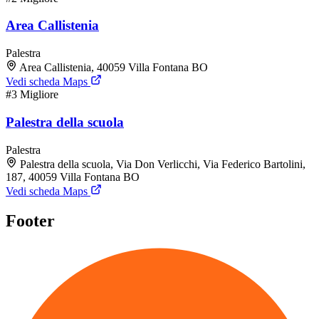
Area Callistenia
Palestra
Area Callistenia, 40059 Villa Fontana BO
Vedi scheda Maps
#3
Migliore
Palestra della scuola
Palestra
Palestra della scuola, Via Don Verlicchi, Via Federico Bartolini,
187, 40059 Villa Fontana BO
Vedi scheda Maps
Footer