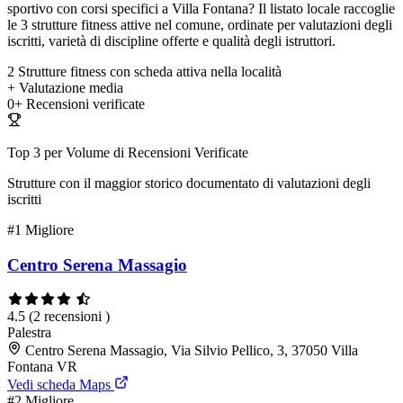
sportivo con corsi specifici a Villa Fontana? Il listato locale raccoglie
le 3 strutture fitness attive nel comune, ordinate per valutazioni degli
iscritti, varietà di discipline offerte e qualità degli istruttori.
2
Strutture fitness con scheda attiva nella località
+
Valutazione media
0+
Recensioni verificate
Top 3 per Volume di Recensioni Verificate
Strutture con il maggior storico documentato di valutazioni degli
iscritti
#1
Migliore
Centro Serena Massagio
4.5
(2 recensioni )
Palestra
Centro Serena Massagio, Via Silvio Pellico, 3, 37050 Villa
Fontana VR
Vedi scheda Maps
#2
Migliore