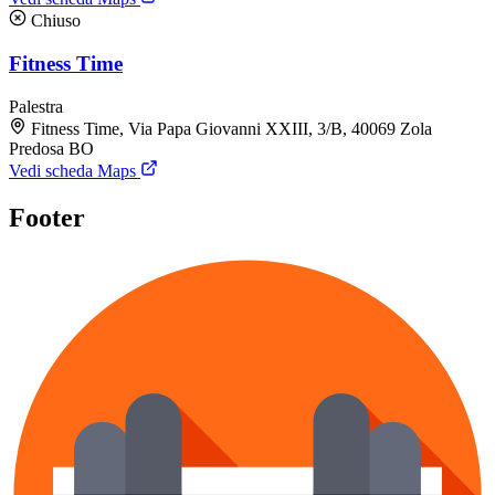
Chiuso
Fitness Time
Palestra
Fitness Time, Via Papa Giovanni XXIII, 3/B, 40069 Zola
Predosa BO
Vedi scheda Maps
Footer