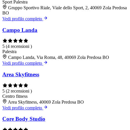
Sport
Palestra
Gruppo Sportivo Riale, Viale dello Sport, 2, 40069 Zola Predosa
BO
Vedi profilo completo
Campo Landa
5
(4 recensioni )
Palestra
Campo Landa, Via Roma, 48, 40069 Zola Predosa BO
Vedi profilo completo
Area Skyfitness
5
(2 recensioni )
Centro fitness
Area Skyfitness, 40069 Zola Predosa BO
Vedi profilo completo
Core Body Studio