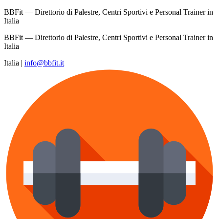
BBFit — Direttorio di Palestre, Centri Sportivi e Personal Trainer in
Italia
BBFit — Direttorio di Palestre, Centri Sportivi e Personal Trainer in
Italia
Italia
|
info@bbfit.it