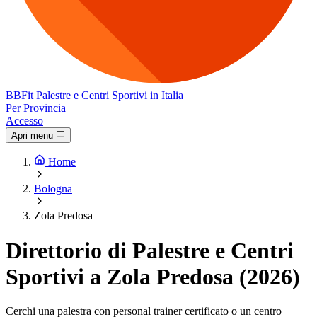
BB
Fit
Palestre e Centri Sportivi in Italia
Per Provincia
Accesso
Apri menu
Home
Bologna
Zola Predosa
Direttorio di Palestre e Centri
Sportivi a Zola Predosa (2026)
Cerchi una palestra con personal trainer certificato o un centro