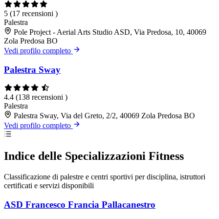
5
(17 recensioni )
Palestra
Pole Project - Aerial Arts Studio ASD, Via Predosa, 10, 40069
Zola Predosa BO
Vedi profilo completo
Palestra Sway
4.4
(138 recensioni )
Palestra
Palestra Sway, Via del Greto, 2/2, 40069 Zola Predosa BO
Vedi profilo completo
Indice delle Specializzazioni Fitness
Classificazione di palestre e centri sportivi per disciplina, istruttori
certificati e servizi disponibili
ASD Francesco Francia Pallacanestro