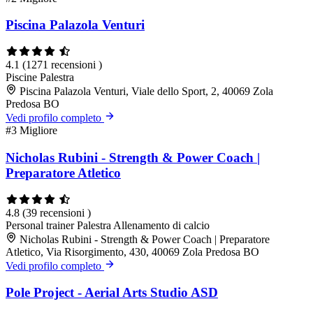
Piscina Palazola Venturi
4.1
(1271 recensioni )
Piscine
Palestra
Piscina Palazola Venturi, Viale dello Sport, 2, 40069 Zola
Predosa BO
Vedi profilo completo
#3
Migliore
Nicholas Rubini - Strength & Power Coach |
Preparatore Atletico
4.8
(39 recensioni )
Personal trainer
Palestra
Allenamento di calcio
Nicholas Rubini - Strength & Power Coach | Preparatore
Atletico, Via Risorgimento, 430, 40069 Zola Predosa BO
Vedi profilo completo
Pole Project - Aerial Arts Studio ASD