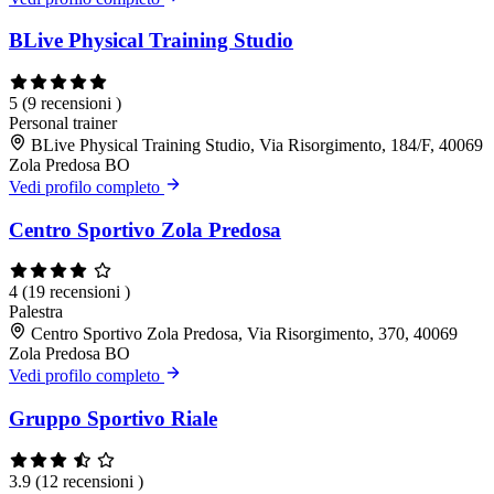
BLive Physical Training Studio
5
(9 recensioni )
Personal trainer
BLive Physical Training Studio, Via Risorgimento, 184/F, 40069
Zola Predosa BO
Vedi profilo completo
Centro Sportivo Zola Predosa
4
(19 recensioni )
Palestra
Centro Sportivo Zola Predosa, Via Risorgimento, 370, 40069
Zola Predosa BO
Vedi profilo completo
Gruppo Sportivo Riale
3.9
(12 recensioni )