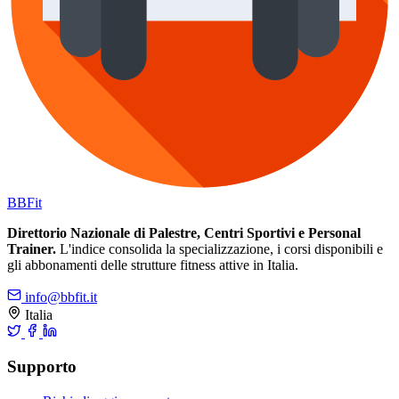
BB
Fit
Direttorio Nazionale di Palestre, Centri Sportivi e Personal
Trainer.
L'indice consolida la specializzazione, i corsi disponibili e
gli abbonamenti delle strutture fitness attive in Italia.
info@bbfit.it
Italia
Supporto