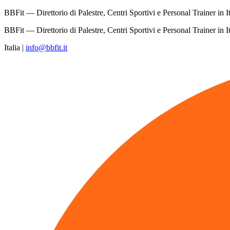
BBFit — Direttorio di Palestre, Centri Sportivi e Personal Trainer in It
BBFit — Direttorio di Palestre, Centri Sportivi e Personal Trainer in It
Italia
|
info@bbfit.it