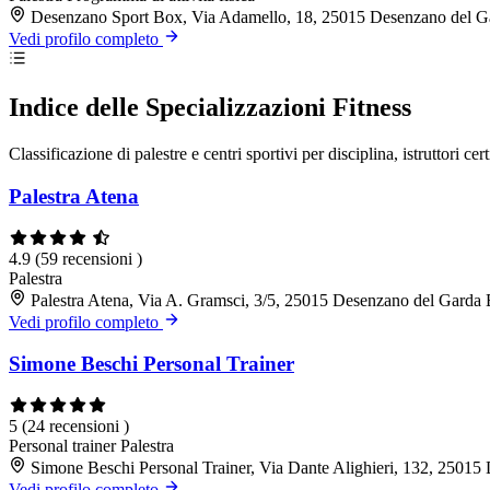
Desenzano Sport Box, Via Adamello, 18, 25015 Desenzano del 
Vedi profilo completo
Indice delle Specializzazioni Fitness
Classificazione di palestre e centri sportivi per disciplina, istruttori cert
Palestra Atena
4.9
(59 recensioni )
Palestra
Palestra Atena, Via A. Gramsci, 3/5, 25015 Desenzano del Garda
Vedi profilo completo
Simone Beschi Personal Trainer
5
(24 recensioni )
Personal trainer
Palestra
Simone Beschi Personal Trainer, Via Dante Alighieri, 132, 2501
Vedi profilo completo