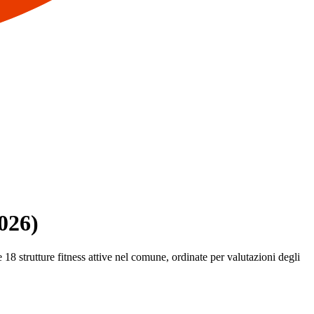
2026)
 18 strutture fitness attive nel comune, ordinate per valutazioni degli