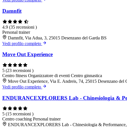
Damnfit
4.9
(35 recensioni )
Personal trainer
Damnfit, Via Adua, 3, 25015 Desenzano del Garda BS
Vedi profilo completo
Move Out Experience
5
(23 recensioni )
Centro fitness
Organizzatore di eventi
Centro ginnastica
Move Out Experience, Via E. Andreis, 74, 25015 Desenzano del
Vedi profilo completo
ENDURANCEXPLORERS Lab - Chinesiologia & Pe
5
(15 recensioni )
Centro coaching
Personal trainer
ENDURANCEXPLORERS Lab - Chinesiologia & Performance, Vi