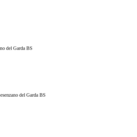
ano del Garda BS
Desenzano del Garda BS