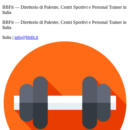
BBFit — Direttorio di Palestre, Centri Sportivi e Personal Trainer in
Italia
BBFit — Direttorio di Palestre, Centri Sportivi e Personal Trainer in
Italia
Italia
|
info@bbfit.it