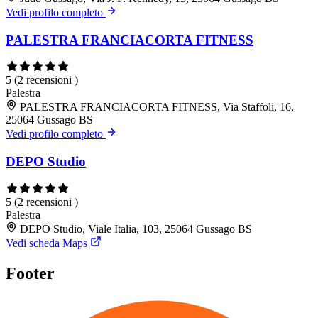
Vedi profilo completo
PALESTRA FRANCIACORTA FITNESS
5
(2 recensioni )
Palestra
PALESTRA FRANCIACORTA FITNESS, Via Staffoli, 16,
25064 Gussago BS
Vedi profilo completo
DEPO Studio
5
(2 recensioni )
Palestra
DEPO Studio, Viale Italia, 103, 25064 Gussago BS
Vedi scheda Maps
Footer