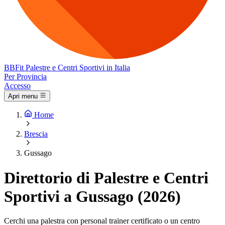
BB
Fit
Palestre e Centri Sportivi in Italia
Per Provincia
Accesso
Apri menu
Home
Brescia
Gussago
Direttorio di Palestre e Centri
Sportivi a Gussago (2026)
Cerchi una palestra con personal trainer certificato o un centro