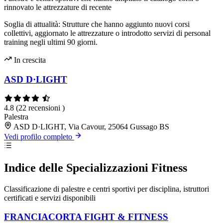
rinnovato le attrezzature di recente
Soglia di attualità: Strutture che hanno aggiunto nuovi corsi
collettivi, aggiornato le attrezzature o introdotto servizi di personal
training negli ultimi 90 giorni.
In crescita
ASD D·LIGHT
4.8
(22 recensioni )
Palestra
ASD D·LIGHT, Via Cavour, 25064 Gussago BS
Vedi profilo completo
Indice delle Specializzazioni Fitness
Classificazione di palestre e centri sportivi per disciplina, istruttori
certificati e servizi disponibili
FRANCIACORTA FIGHT & FITNESS