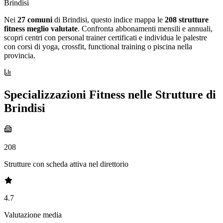
Brindisi
Nei
27 comuni
di Brindisi, questo indice mappa le
208 strutture
fitness meglio valutate
. Confronta abbonamenti mensili e annuali,
scopri centri con personal trainer certificati e individua le palestre
con corsi di yoga, crossfit, functional training o piscina nella
provincia.
Specializzazioni Fitness nelle Strutture di
Brindisi
208
Strutture con scheda attiva nel direttorio
4.7
Valutazione media