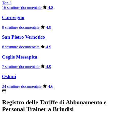
Top 3
16 strutture documentate
4.8
Carovigno
9 strutture documentate
4.9
San Pietro Vernotico
8 strutture documentate
4.9
Ceglie Messapica
7 strutture documentate
4.9
Ostuni
24 strutture documentate
4.6
Registro delle Tariffe di Abbonamento e
Personal Trainer a Brindisi