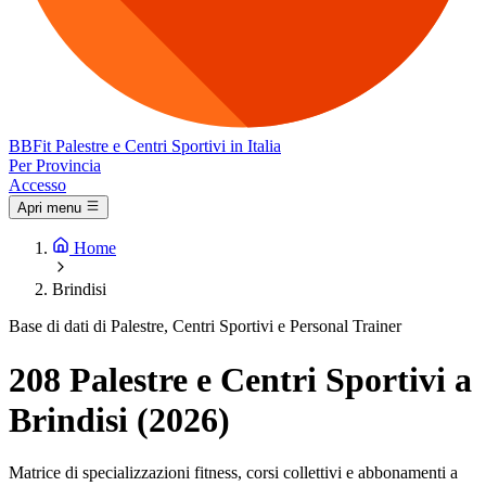
BB
Fit
Palestre e Centri Sportivi in Italia
Per Provincia
Accesso
Apri menu
Home
Brindisi
Base di dati di Palestre, Centri Sportivi e Personal Trainer
208 Palestre e Centri Sportivi a
Brindisi (2026)
Matrice di specializzazioni fitness, corsi collettivi e abbonamenti a