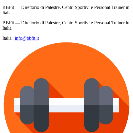
BBFit — Direttorio di Palestre, Centri Sportivi e Personal Trainer in
Italia
BBFit — Direttorio di Palestre, Centri Sportivi e Personal Trainer in
Italia
Italia
|
info@bbfit.it