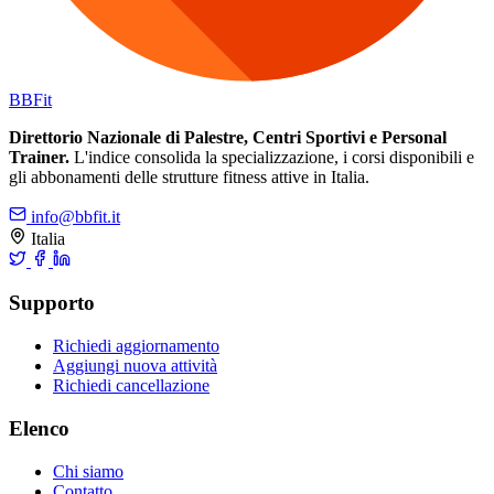
BB
Fit
Direttorio Nazionale di Palestre, Centri Sportivi e Personal
Trainer.
L'indice consolida la specializzazione, i corsi disponibili e
gli abbonamenti delle strutture fitness attive in Italia.
info@bbfit.it
Italia
Supporto
Richiedi aggiornamento
Aggiungi nuova attività
Richiedi cancellazione
Elenco
Chi siamo
Contatto