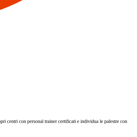
i centri con personal trainer certificati e individua le palestre con