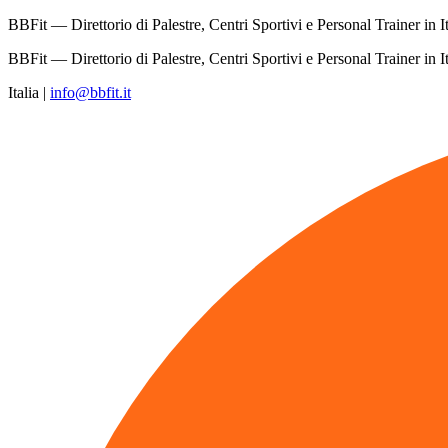
BBFit — Direttorio di Palestre, Centri Sportivi e Personal Trainer in It
BBFit — Direttorio di Palestre, Centri Sportivi e Personal Trainer in It
Italia
|
info@bbfit.it