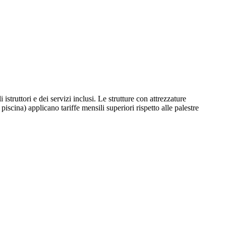
istruttori e dei servizi inclusi. Le strutture con attrezzature
cina) applicano tariffe mensili superiori rispetto alle palestre