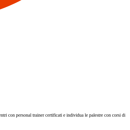
ri con personal trainer certificati e individua le palestre con corsi di