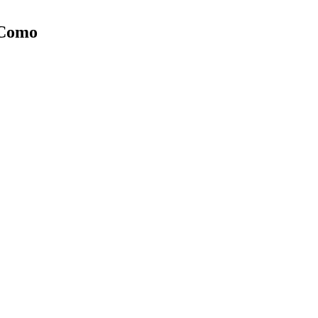
i Como