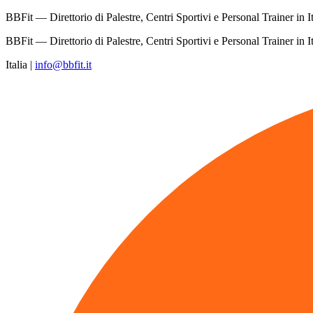
BBFit — Direttorio di Palestre, Centri Sportivi e Personal Trainer in It
BBFit — Direttorio di Palestre, Centri Sportivi e Personal Trainer in It
Italia
|
info@bbfit.it