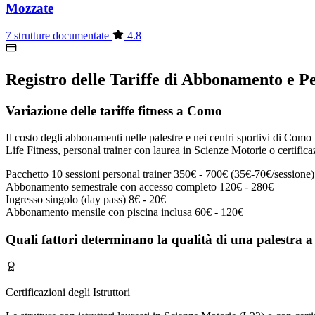
Mozzate
7 strutture documentate
4.8
Registro delle Tariffe di Abbonamento e 
Variazione delle tariffe fitness a Como
Il costo degli abbonamenti nelle palestre e nei centri sportivi di Como v
Life Fitness, personal trainer con laurea in Scienze Motorie o certifica
Pacchetto 10 sessioni personal trainer
350€ - 700€ (35€-70€/sessione)
Abbonamento semestrale con accesso completo
120€ - 280€
Ingresso singolo (day pass)
8€ - 20€
Abbonamento mensile con piscina inclusa
60€ - 120€
Quali fattori determinano la qualità di una palestra
Certificazioni degli Istruttori