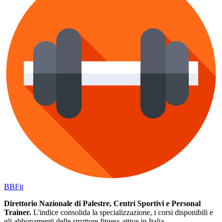
BB
Fit
Direttorio Nazionale di Palestre, Centri Sportivi e Personal
Trainer.
L'indice consolida la specializzazione, i corsi disponibili e
gli abbonamenti delle strutture fitness attive in Italia.