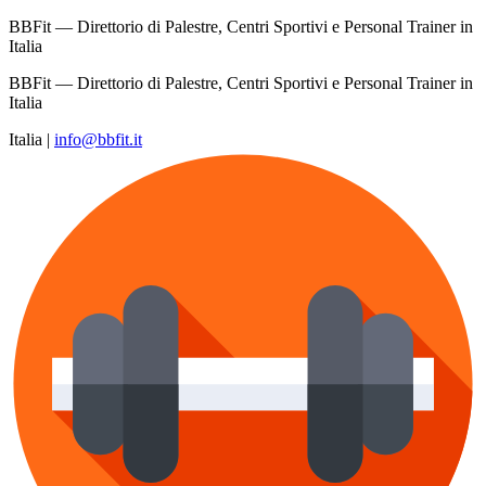
BBFit — Direttorio di Palestre, Centri Sportivi e Personal Trainer in
Italia
BBFit — Direttorio di Palestre, Centri Sportivi e Personal Trainer in
Italia
Italia
|
info@bbfit.it