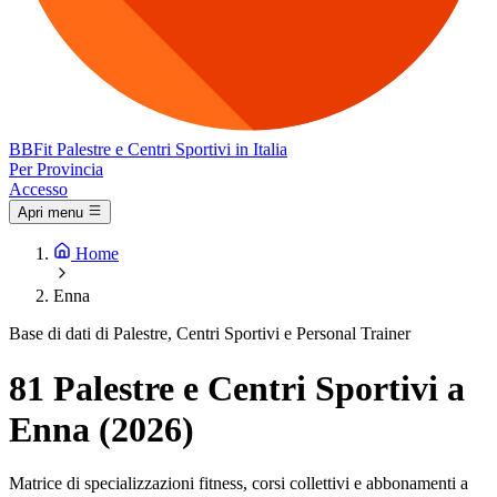
BB
Fit
Palestre e Centri Sportivi in Italia
Per Provincia
Accesso
Apri menu
Home
Enna
Base di dati di Palestre, Centri Sportivi e Personal Trainer
81 Palestre e Centri Sportivi a
Enna (2026)
Matrice di specializzazioni fitness, corsi collettivi e abbonamenti a