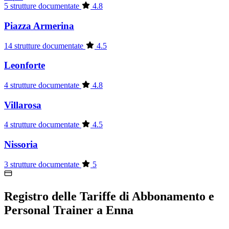
5 strutture documentate
4.8
Piazza Armerina
14 strutture documentate
4.5
Leonforte
4 strutture documentate
4.8
Villarosa
4 strutture documentate
4.5
Nissoria
3 strutture documentate
5
Registro delle Tariffe di Abbonamento e
Personal Trainer a Enna