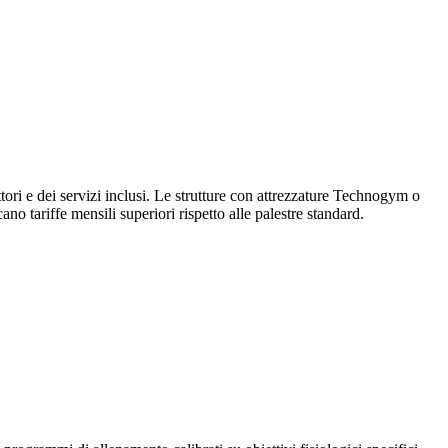
uttori e dei servizi inclusi. Le strutture con attrezzature Technogym o
o tariffe mensili superiori rispetto alle palestre standard.