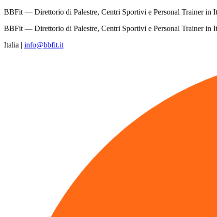
BBFit — Direttorio di Palestre, Centri Sportivi e Personal Trainer in It
BBFit — Direttorio di Palestre, Centri Sportivi e Personal Trainer in It
Italia
|
info@bbfit.it