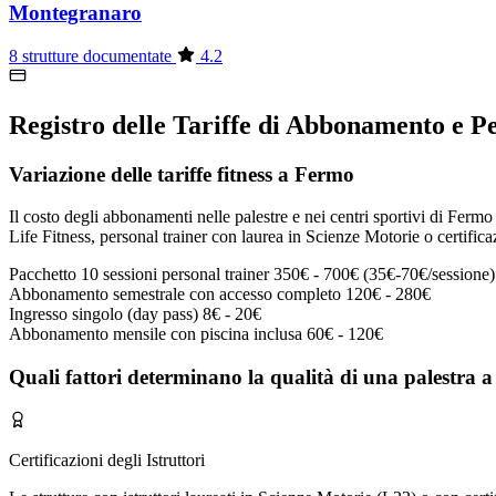
Montegranaro
8 strutture documentate
4.2
Registro delle Tariffe di Abbonamento e P
Variazione delle tariffe fitness a Fermo
Il costo degli abbonamenti nelle palestre e nei centri sportivi di Fermo 
Life Fitness, personal trainer con laurea in Scienze Motorie o certifica
Pacchetto 10 sessioni personal trainer
350€ - 700€ (35€-70€/sessione)
Abbonamento semestrale con accesso completo
120€ - 280€
Ingresso singolo (day pass)
8€ - 20€
Abbonamento mensile con piscina inclusa
60€ - 120€
Quali fattori determinano la qualità di una palestra 
Certificazioni degli Istruttori