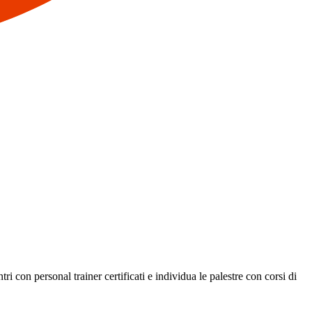
i con personal trainer certificati e individua le palestre con corsi di