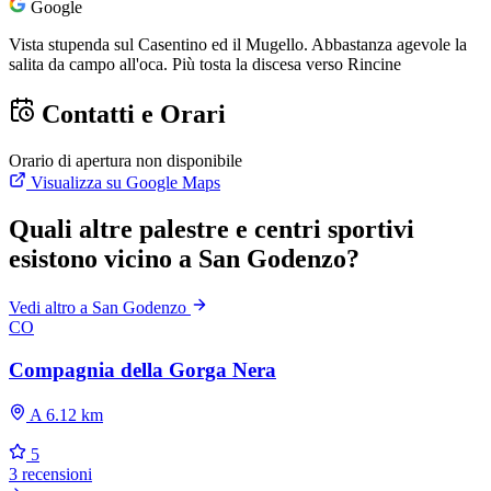
Google
Vista stupenda sul Casentino ed il Mugello. Abbastanza agevole la
salita da campo all'oca. Più tosta la discesa verso Rincine
Contatti e Orari
Orario di apertura non disponibile
Visualizza su Google Maps
Quali altre palestre e centri sportivi
esistono vicino a San Godenzo?
Vedi altro a San Godenzo
CO
Compagnia della Gorga Nera
A 6.12 km
5
3 recensioni