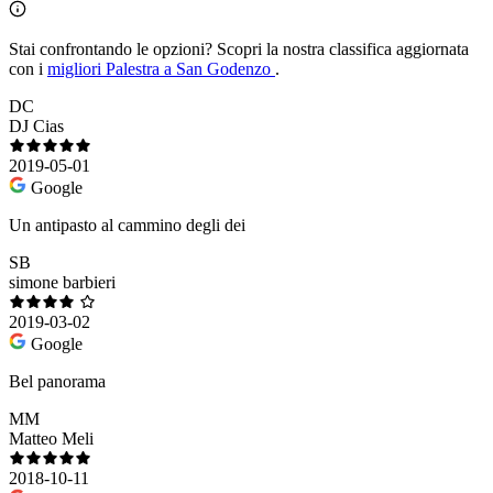
Stai confrontando le opzioni?
Scopri la nostra classifica aggiornata
con i
migliori Palestra a San Godenzo
.
DC
DJ Cias
2019-05-01
Google
Un antipasto al cammino degli dei
SB
simone barbieri
2019-03-02
Google
Bel panorama
MM
Matteo Meli
2018-10-11