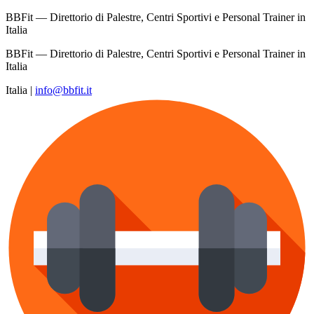
BBFit — Direttorio di Palestre, Centri Sportivi e Personal Trainer in
Italia
BBFit — Direttorio di Palestre, Centri Sportivi e Personal Trainer in
Italia
Italia
|
info@bbfit.it