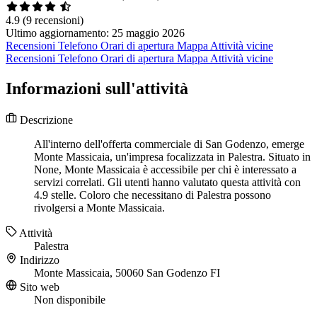
4.9
(9 recensioni)
Ultimo aggiornamento: 25 maggio 2026
Recensioni
Telefono
Orari di apertura
Mappa
Attività vicine
Recensioni
Telefono
Orari di apertura
Mappa
Attività vicine
Informazioni sull'attività
Descrizione
All'interno dell'offerta commerciale di San Godenzo, emerge
Monte Massicaia, un'impresa focalizzata in Palestra. Situato in
None, Monte Massicaia è accessibile per chi è interessato a
servizi correlati. Gli utenti hanno valutato questa attività con
4.9 stelle. Coloro che necessitano di Palestra possono
rivolgersi a Monte Massicaia.
Attività
Palestra
Indirizzo
Monte Massicaia, 50060 San Godenzo FI
Sito web
Non disponibile