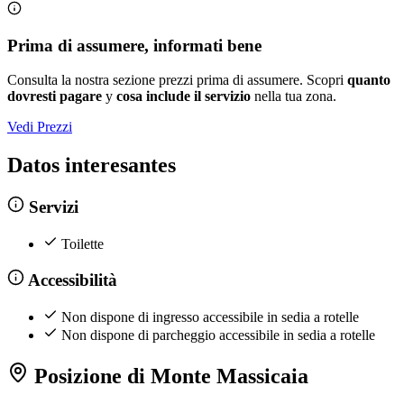
Prima di assumere, informati bene
Consulta la nostra sezione prezzi prima di assumere. Scopri
quanto
dovresti pagare
y
cosa include il servizio
nella tua zona.
Vedi Prezzi
Datos interesantes
Servizi
Toilette
Accessibilità
Non dispone di ingresso accessibile in sedia a rotelle
Non dispone di parcheggio accessibile in sedia a rotelle
Posizione di Monte Massicaia