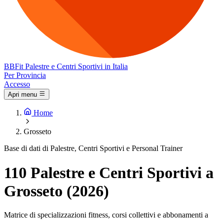
BB
Fit
Palestre e Centri Sportivi in Italia
Per Provincia
Accesso
Apri menu
Home
Grosseto
Base di dati di Palestre, Centri Sportivi e Personal Trainer
110 Palestre e Centri Sportivi a
Grosseto (2026)
Matrice di specializzazioni fitness, corsi collettivi e abbonamenti a