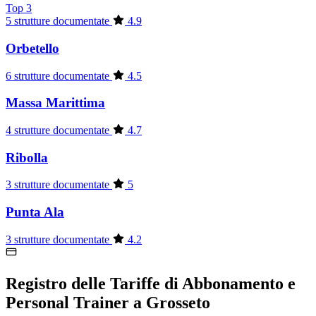
Top 3
5 strutture documentate
4.9
Orbetello
6 strutture documentate
4.5
Massa Marittima
4 strutture documentate
4.7
Ribolla
3 strutture documentate
5
Punta Ala
3 strutture documentate
4.2
Registro delle Tariffe di Abbonamento e
Personal Trainer a Grosseto