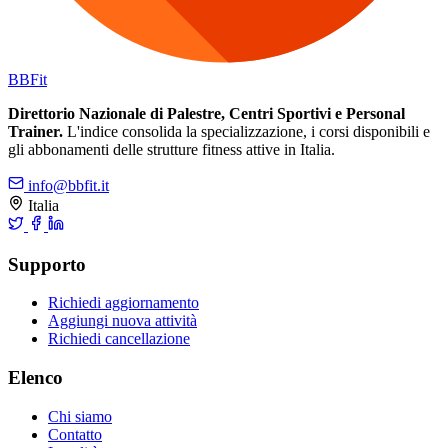
BB
Fit
Direttorio Nazionale di Palestre, Centri Sportivi e Personal
Trainer.
L'indice consolida la specializzazione, i corsi disponibili e
gli abbonamenti delle strutture fitness attive in Italia.
info@bbfit.it
Italia
Supporto
Richiedi aggiornamento
Aggiungi nuova attività
Richiedi cancellazione
Elenco
Chi siamo
Contatto