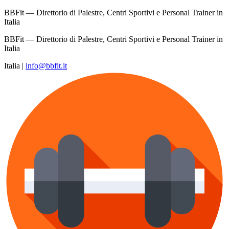
BBFit — Direttorio di Palestre, Centri Sportivi e Personal Trainer in
Italia
BBFit — Direttorio di Palestre, Centri Sportivi e Personal Trainer in
Italia
Italia
|
info@bbfit.it