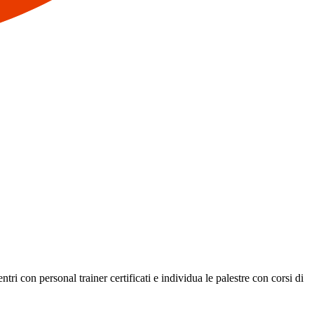
ri con personal trainer certificati e individua le palestre con corsi di