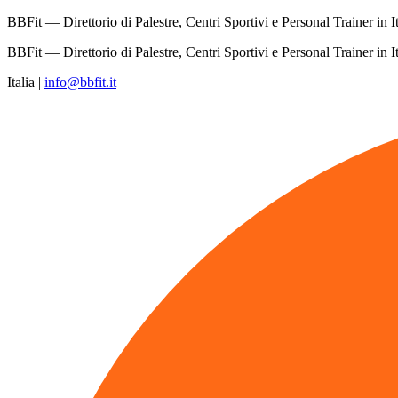
BBFit — Direttorio di Palestre, Centri Sportivi e Personal Trainer in It
BBFit — Direttorio di Palestre, Centri Sportivi e Personal Trainer in It
Italia
|
info@bbfit.it