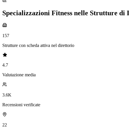
Specializzazioni Fitness nelle Strutture di
157
Strutture con scheda attiva nel direttorio
4.7
Valutazione media
3.6K
Recensioni verificate
22