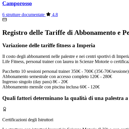
Camporosso
6 strutture documentate
4.8
Registro delle Tariffe di Abbonamento e P
Variazione delle tariffe fitness a Imperia
Il costo degli abbonamenti nelle palestre e nei centri sportivi di Imperi
Life Fitness, personal trainer con laurea in Scienze Motorie o certifica
Pacchetto 10 sessioni personal trainer
350€ - 700€ (35€-70€/sessione)
Abbonamento semestrale con accesso completo
120€ - 280€
Ingresso singolo (day pass)
8€ - 20€
Abbonamento mensile con piscina inclusa
60€ - 120€
Quali fattori determinano la qualità di una palestra 
Certificazioni degli Istruttori