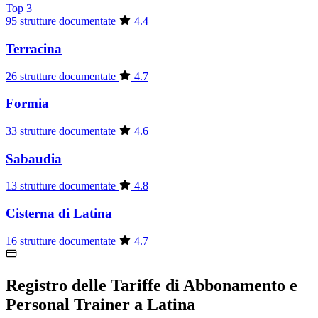
Top 3
95 strutture documentate
4.4
Terracina
26 strutture documentate
4.7
Formia
33 strutture documentate
4.6
Sabaudia
13 strutture documentate
4.8
Cisterna di Latina
16 strutture documentate
4.7
Registro delle Tariffe di Abbonamento e
Personal Trainer a Latina