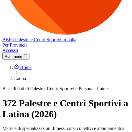
BB
Fit
Palestre e Centri Sportivi in Italia
Per Provincia
Accesso
Apri menu
Home
Latina
Base di dati di Palestre, Centri Sportivi e Personal Trainer
372 Palestre e Centri Sportivi a
Latina (2026)
Matrice di specializzazioni fitness, corsi collettivi e abbonamenti a