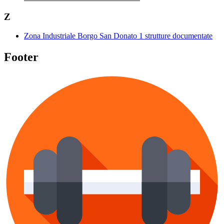
Z
Zona Industriale Borgo San Donato
1 strutture documentate
Footer