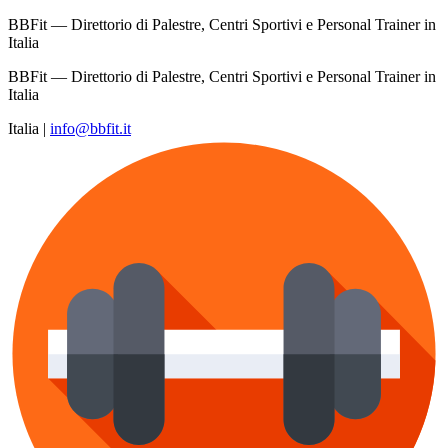
BBFit — Direttorio di Palestre, Centri Sportivi e Personal Trainer in
Italia
BBFit — Direttorio di Palestre, Centri Sportivi e Personal Trainer in
Italia
Italia
|
info@bbfit.it