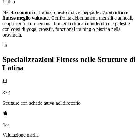
Latina
Nei
45 comuni
di Latina, questo indice mappa le
372 strutture
fitness meglio valutate
. Confronta abbonamenti mensili e annuali,
scopri centri con personal trainer certificati e individua le palestre
con corsi di yoga, crossfit, functional training o piscina nella
provincia.
Specializzazioni Fitness nelle Strutture di
Latina
372
Strutture con scheda attiva nel direttorio
4.6
Valutazione media