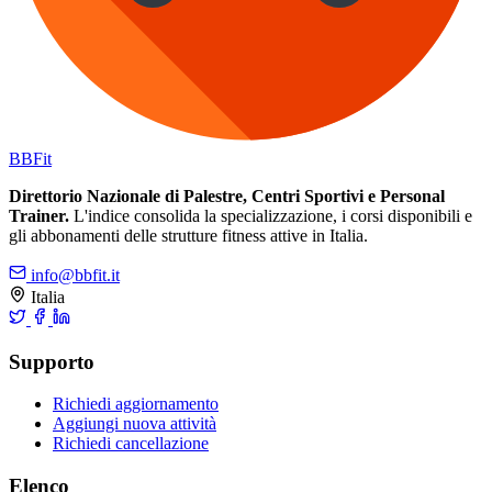
BB
Fit
Direttorio Nazionale di Palestre, Centri Sportivi e Personal
Trainer.
L'indice consolida la specializzazione, i corsi disponibili e
gli abbonamenti delle strutture fitness attive in Italia.
info@bbfit.it
Italia
Supporto
Richiedi aggiornamento
Aggiungi nuova attività
Richiedi cancellazione
Elenco