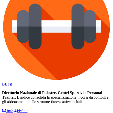
BB
Fit
Direttorio Nazionale di Palestre, Centri Sportivi e Personal
Trainer.
L'indice consolida la specializzazione, i corsi disponibili e
gli abbonamenti delle strutture fitness attive in Italia.
info@bbfit.it