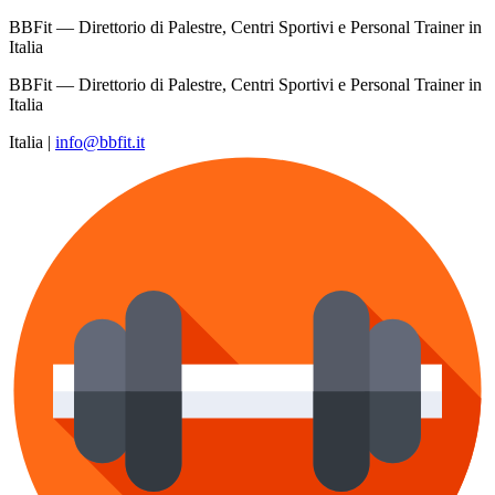
BBFit — Direttorio di Palestre, Centri Sportivi e Personal Trainer in
Italia
BBFit — Direttorio di Palestre, Centri Sportivi e Personal Trainer in
Italia
Italia
|
info@bbfit.it