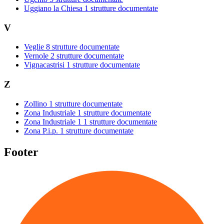
Uggiano la Chiesa
1 strutture documentate
V
Veglie
8 strutture documentate
Vernole
2 strutture documentate
Vignacastrisi
1 strutture documentate
Z
Zollino
1 strutture documentate
Zona Industriale
1 strutture documentate
Zona Industriale 1
1 strutture documentate
Zona P.i.p.
1 strutture documentate
Footer