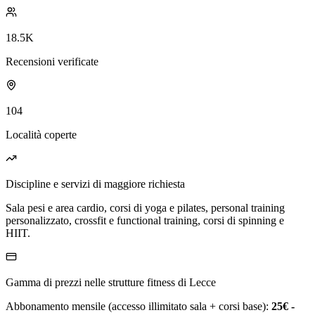
18.5K
Recensioni verificate
104
Località coperte
Discipline e servizi di maggiore richiesta
Sala pesi e area cardio, corsi di yoga e pilates, personal training
personalizzato, crossfit e functional training, corsi di spinning e
HIIT.
Gamma di prezzi nelle strutture fitness di Lecce
Abbonamento mensile (accesso illimitato sala + corsi base):
25€ -