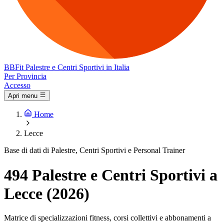
BB
Fit
Palestre e Centri Sportivi in Italia
Per Provincia
Accesso
Apri menu
Home
Lecce
Base di dati di Palestre, Centri Sportivi e Personal Trainer
494 Palestre e Centri Sportivi a
Lecce (2026)
Matrice di specializzazioni fitness, corsi collettivi e abbonamenti a