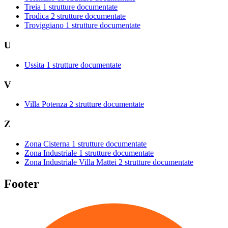
Treia
1 strutture documentate
Trodica
2 strutture documentate
Troviggiano
1 strutture documentate
U
Ussita
1 strutture documentate
V
Villa Potenza
2 strutture documentate
Z
Zona Cisterna
1 strutture documentate
Zona Industriale
1 strutture documentate
Zona Industriale Villa Mattei
2 strutture documentate
Footer