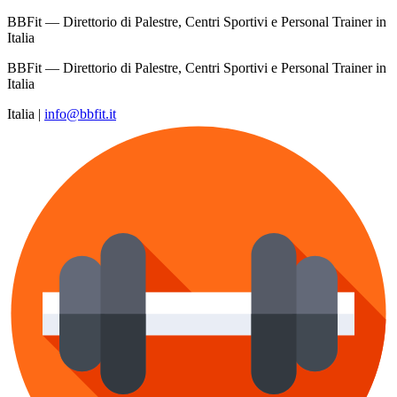
BBFit — Direttorio di Palestre, Centri Sportivi e Personal Trainer in
Italia
BBFit — Direttorio di Palestre, Centri Sportivi e Personal Trainer in
Italia
Italia
|
info@bbfit.it