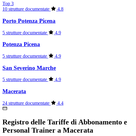
Top 3
10 strutture documentate
4.8
Porto Potenza Picena
5 strutture documentate
4.9
Potenza Picena
5 strutture documentate
4.9
San Severino Marche
5 strutture documentate
4.9
Macerata
24 strutture documentate
4.4
Registro delle Tariffe di Abbonamento e
Personal Trainer a Macerata