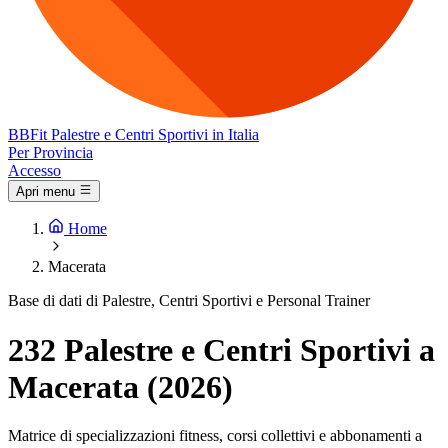
BB
Fit
Palestre e Centri Sportivi in Italia
Per Provincia
Accesso
Apri menu
Home
Macerata
Base di dati di Palestre, Centri Sportivi e Personal Trainer
232 Palestre e Centri Sportivi a
Macerata (2026)
Matrice di specializzazioni fitness, corsi collettivi e abbonamenti a