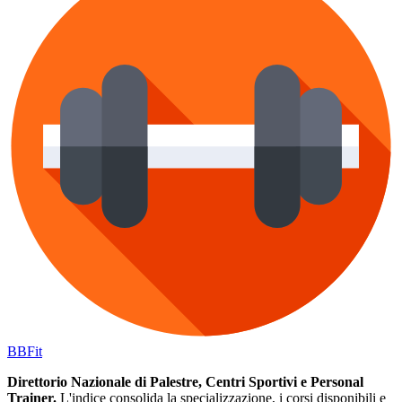
BB
Fit
Direttorio Nazionale di Palestre, Centri Sportivi e Personal
Trainer.
L'indice consolida la specializzazione, i corsi disponibili e