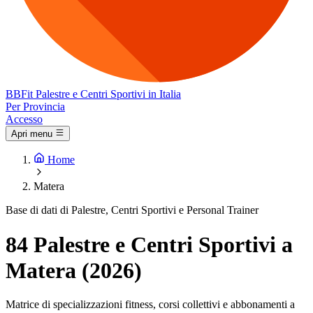
BB
Fit
Palestre e Centri Sportivi in Italia
Per Provincia
Accesso
Apri menu
Home
Matera
Base di dati di Palestre, Centri Sportivi e Personal Trainer
84 Palestre e Centri Sportivi a
Matera (2026)
Matrice di specializzazioni fitness, corsi collettivi e abbonamenti a