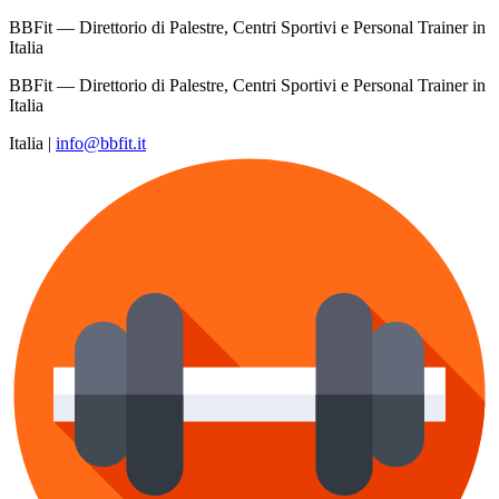
BBFit — Direttorio di Palestre, Centri Sportivi e Personal Trainer in
Italia
BBFit — Direttorio di Palestre, Centri Sportivi e Personal Trainer in
Italia
Italia
|
info@bbfit.it