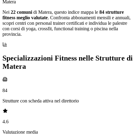
Matera
Nei
22 comuni
di Matera, questo indice mappa le
84 strutture
fitness meglio valutate
. Confronta abbonamenti mensili e annuali,
scopri centri con personal trainer certificati e individua le palestre
con corsi di yoga, crossfit, functional training o piscina nella
provincia.
Specializzazioni Fitness nelle Strutture di
Matera
84
Strutture con scheda attiva nel direttorio
4.6
Valutazione media