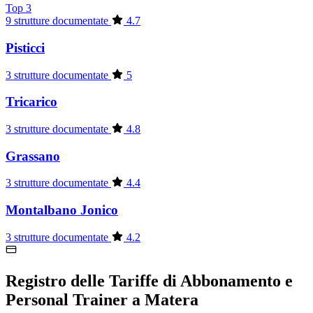
Top 3
9 strutture documentate
4.7
Pisticci
3 strutture documentate
5
Tricarico
3 strutture documentate
4.8
Grassano
3 strutture documentate
4.4
Montalbano Jonico
3 strutture documentate
4.2
Registro delle Tariffe di Abbonamento e
Personal Trainer a Matera