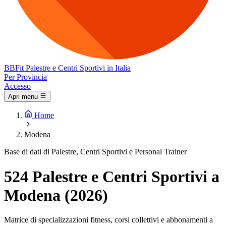
BB
Fit
Palestre e Centri Sportivi in Italia
Per Provincia
Accesso
Apri menu
Home
Modena
Base di dati di Palestre, Centri Sportivi e Personal Trainer
524 Palestre e Centri Sportivi a
Modena (2026)
Matrice di specializzazioni fitness, corsi collettivi e abbonamenti a