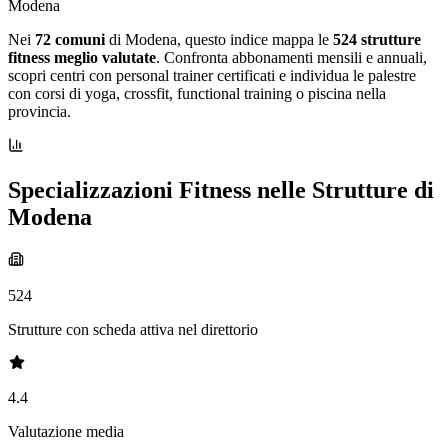
Modena
Nei
72 comuni
di Modena, questo indice mappa le
524 strutture
fitness meglio valutate
. Confronta abbonamenti mensili e annuali,
scopri centri con personal trainer certificati e individua le palestre
con corsi di yoga, crossfit, functional training o piscina nella
provincia.
Specializzazioni Fitness nelle Strutture di
Modena
524
Strutture con scheda attiva nel direttorio
4.4
Valutazione media