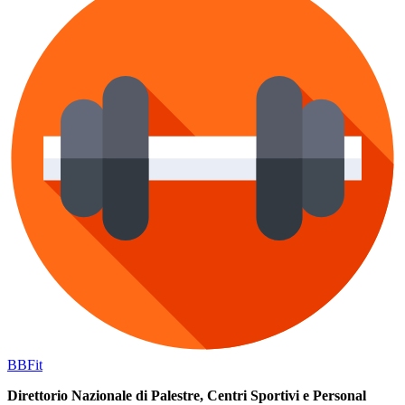
BB
Fit
Direttorio Nazionale di Palestre, Centri Sportivi e Personal