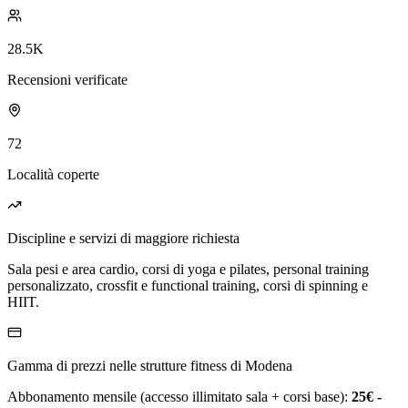
28.5K
Recensioni verificate
72
Località coperte
Discipline e servizi di maggiore richiesta
Sala pesi e area cardio, corsi di yoga e pilates, personal training
personalizzato, crossfit e functional training, corsi di spinning e
HIIT.
Gamma di prezzi nelle strutture fitness di Modena
Abbonamento mensile (accesso illimitato sala + corsi base):
25€ -