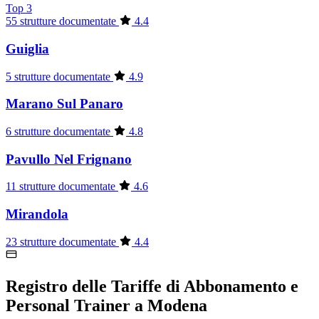
Top 3
55 strutture documentate
4.4
Guiglia
5 strutture documentate
4.9
Marano Sul Panaro
6 strutture documentate
4.8
Pavullo Nel Frignano
11 strutture documentate
4.6
Mirandola
23 strutture documentate
4.4
Registro delle Tariffe di Abbonamento e
Personal Trainer a Modena