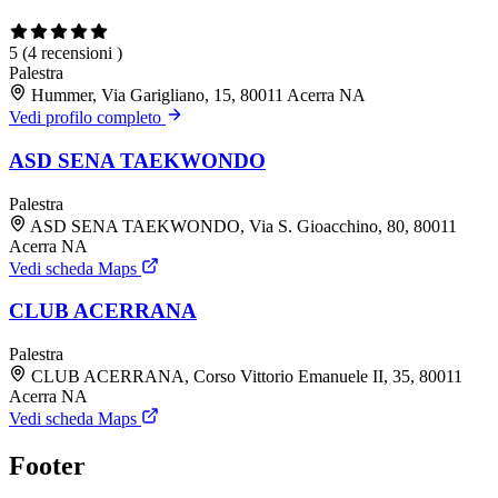
5
(4 recensioni )
Palestra
Hummer, Via Garigliano, 15, 80011 Acerra NA
Vedi profilo completo
ASD SENA TAEKWONDO
Palestra
ASD SENA TAEKWONDO, Via S. Gioacchino, 80, 80011
Acerra NA
Vedi scheda Maps
CLUB ACERRANA
Palestra
CLUB ACERRANA, Corso Vittorio Emanuele II, 35, 80011
Acerra NA
Vedi scheda Maps
Footer