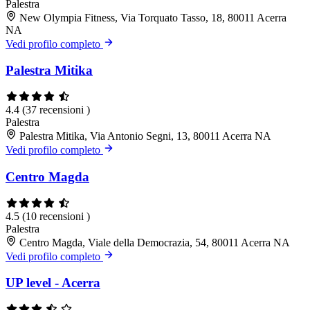
Palestra
New Olympia Fitness, Via Torquato Tasso, 18, 80011 Acerra
NA
Vedi profilo completo
Palestra Mitika
4.4
(37 recensioni )
Palestra
Palestra Mitika, Via Antonio Segni, 13, 80011 Acerra NA
Vedi profilo completo
Centro Magda
4.5
(10 recensioni )
Palestra
Centro Magda, Viale della Democrazia, 54, 80011 Acerra NA
Vedi profilo completo
UP level - Acerra