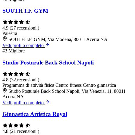
SOUTH I.F. GYM
4.9
(27 recensioni )
Palestra
SOUTH I.F. GYM, Via Modena, 80011 Acerra NA
Vedi profilo completo
#3
Migliore
Studio Posturale Back School Napoli
4.8
(32 recensioni )
Programma di attività fisica
Centro fitness
Centro ginnastica
Studio Posturale Back School Napoli, Via Venezia, 11, 80011
Acerra NA
Vedi profilo completo
Ginnastica Artistica Royal
4.8
(21 recensioni )