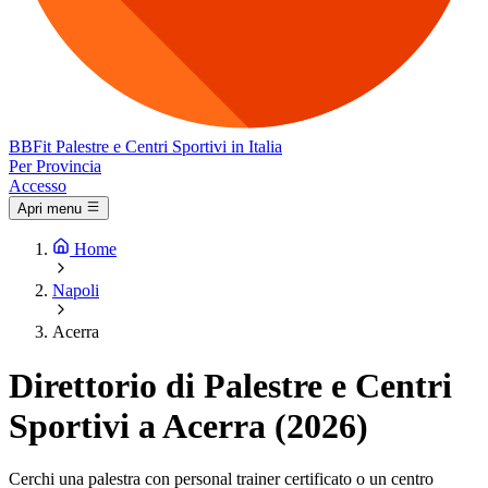
BB
Fit
Palestre e Centri Sportivi in Italia
Per Provincia
Accesso
Apri menu
Home
Napoli
Acerra
Direttorio di Palestre e Centri
Sportivi a Acerra (2026)
Cerchi una palestra con personal trainer certificato o un centro