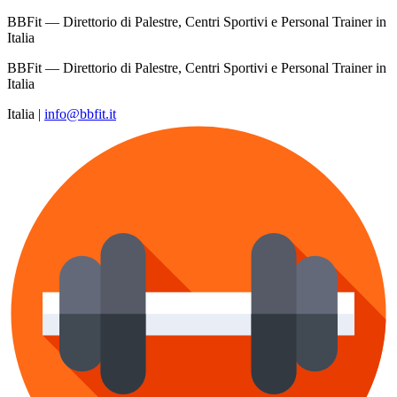
BBFit — Direttorio di Palestre, Centri Sportivi e Personal Trainer in
Italia
BBFit — Direttorio di Palestre, Centri Sportivi e Personal Trainer in
Italia
Italia
|
info@bbfit.it