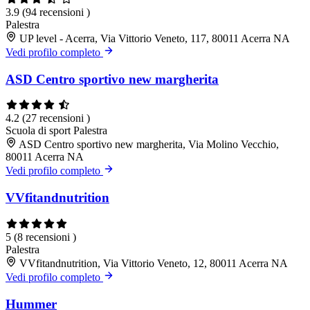
3.9
(94 recensioni )
Palestra
UP level - Acerra, Via Vittorio Veneto, 117, 80011 Acerra NA
Vedi profilo completo
ASD Centro sportivo new margherita
4.2
(27 recensioni )
Scuola di sport
Palestra
ASD Centro sportivo new margherita, Via Molino Vecchio,
80011 Acerra NA
Vedi profilo completo
VVfitandnutrition
5
(8 recensioni )
Palestra
VVfitandnutrition, Via Vittorio Veneto, 12, 80011 Acerra NA
Vedi profilo completo
Hummer