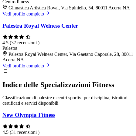
Centro fitness
Ginnastica Artistica Royal, Via Spiniello, 54, 80011 Acerra NA
Vedi profilo completo
Palestra Royal Welness Center
4.5
(37 recensioni )
Palestra
Palestra Royal Welness Center, Via Gaetano Caporale, 28, 80011
Acerra NA
Vedi profilo completo
Indice delle Specializzazioni Fitness
Classificazione di palestre e centri sportivi per disciplina, istruttori
certificati e servizi disponibili
New Olympia Fitness
4.5
(31 recensioni )