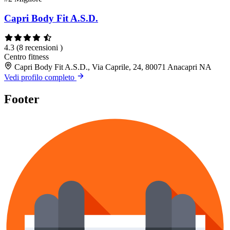
Capri Body Fit A.S.D.
4.3
(8 recensioni )
Centro fitness
Capri Body Fit A.S.D., Via Caprile, 24, 80071 Anacapri NA
Vedi profilo completo
Footer