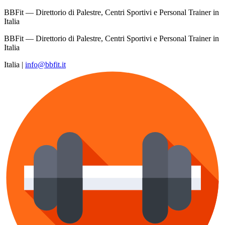
BBFit — Direttorio di Palestre, Centri Sportivi e Personal Trainer in
Italia
BBFit — Direttorio di Palestre, Centri Sportivi e Personal Trainer in
Italia
Italia
|
info@bbfit.it