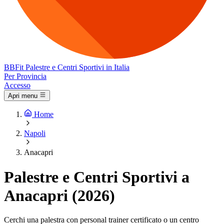
BB
Fit
Palestre e Centri Sportivi in Italia
Per Provincia
Accesso
Apri menu
Home
Napoli
Anacapri
Palestre e Centri Sportivi a
Anacapri (2026)
Cerchi una palestra con personal trainer certificato o un centro