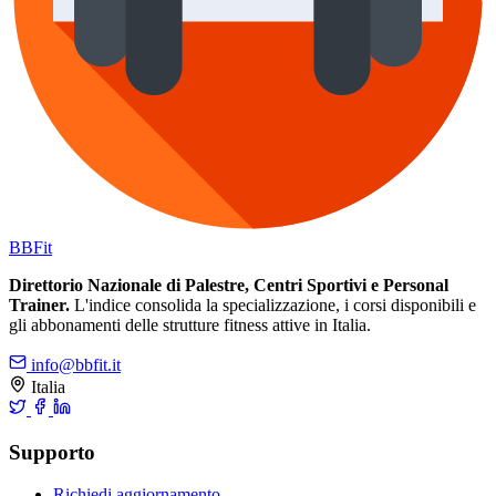
BB
Fit
Direttorio Nazionale di Palestre, Centri Sportivi e Personal
Trainer.
L'indice consolida la specializzazione, i corsi disponibili e
gli abbonamenti delle strutture fitness attive in Italia.
info@bbfit.it
Italia
Supporto
Richiedi aggiornamento