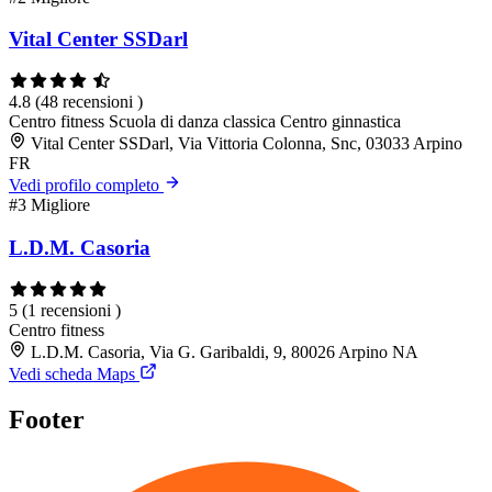
Vital Center SSDarl
4.8
(48 recensioni )
Centro fitness
Scuola di danza classica
Centro ginnastica
Vital Center SSDarl, Via Vittoria Colonna, Snc, 03033 Arpino
FR
Vedi profilo completo
#3
Migliore
L.D.M. Casoria
5
(1 recensioni )
Centro fitness
L.D.M. Casoria, Via G. Garibaldi, 9, 80026 Arpino NA
Vedi scheda Maps
Footer