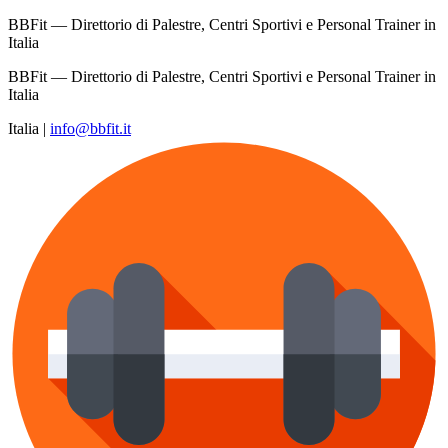
BBFit — Direttorio di Palestre, Centri Sportivi e Personal Trainer in
Italia
BBFit — Direttorio di Palestre, Centri Sportivi e Personal Trainer in
Italia
Italia
|
info@bbfit.it