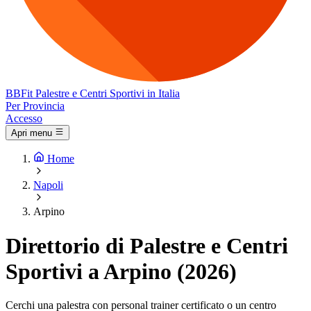
BB
Fit
Palestre e Centri Sportivi in Italia
Per Provincia
Accesso
Apri menu
Home
Napoli
Arpino
Direttorio di Palestre e Centri
Sportivi a Arpino (2026)
Cerchi una palestra con personal trainer certificato o un centro