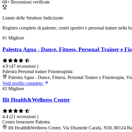
68+
Recensioni verificate
Listato delle Strutture Indicizzate
Registro completo di palestre, centri sportivi e personal trainer nella lo
#1
Migliore
Palestra Agua - Dance, Fitness, Personal Trainer e Fis
4.9
(47 recensioni )
Palestra
Personal trainer
Fisioterapista
Palestra Agua - Dance, Fitness, Personal Trainer e Fisioterapia, 
Vedi profilo completo
#2
Migliore
Ifit Health&Wellness Center
4.4
(21 recensioni )
Centro benessere
Palestra
Ifit Health&Wellness Center, Via Diomede Carafa, N58, 80124 B