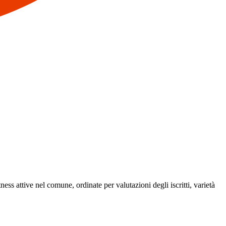
tness attive nel comune, ordinate per valutazioni degli iscritti, varietà