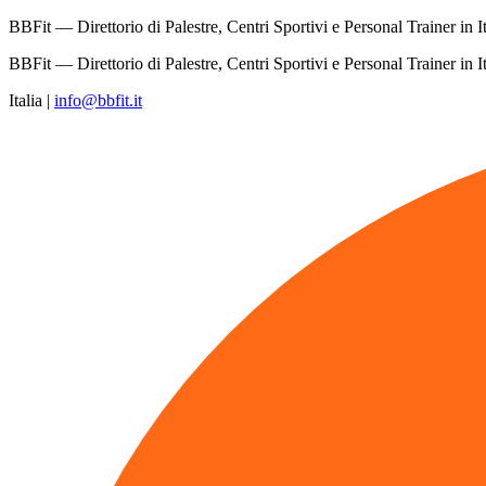
BBFit — Direttorio di Palestre, Centri Sportivi e Personal Trainer in It
BBFit — Direttorio di Palestre, Centri Sportivi e Personal Trainer in It
Italia
|
info@bbfit.it