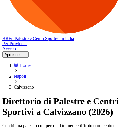
BB
Fit
Palestre e Centri Sportivi in Italia
Per Provincia
Accesso
Apri menu
Home
Napoli
Calvizzano
Direttorio di Palestre e Centri
Sportivi a Calvizzano (2026)
Cerchi una palestra con personal trainer certificato o un centro