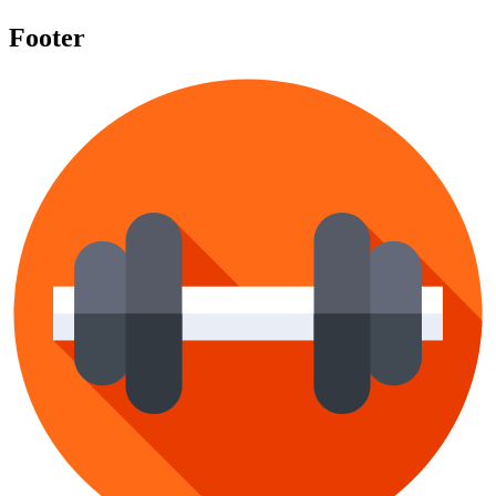
Footer