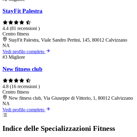
StayFit Palestra
4.4
(81 recensioni )
Centro fitness
StayFit Palestra, Viale Sandro Pertini, 145, 80012 Calvizzano
NA
Vedi profilo completo
#3
Migliore
New fitness club
4.8
(16 recensioni )
Centro fitness
New fitness club, Via Giuseppe di Vittorio, 1, 80012 Calvizzano
NA
Vedi profilo completo
Indice delle Specializzazioni Fitness