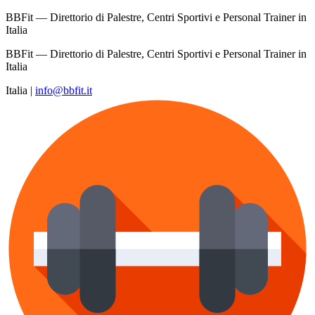
BBFit — Direttorio di Palestre, Centri Sportivi e Personal Trainer in
Italia
BBFit — Direttorio di Palestre, Centri Sportivi e Personal Trainer in
Italia
Italia
|
info@bbfit.it