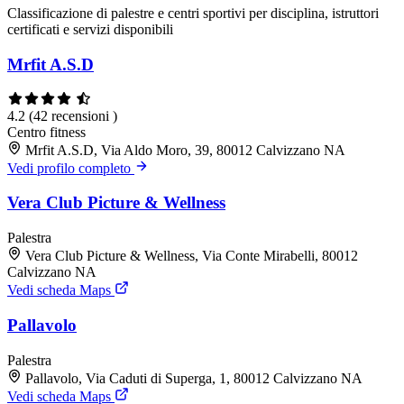
Classificazione di palestre e centri sportivi per disciplina, istruttori
certificati e servizi disponibili
Mrfit A.S.D
4.2
(42 recensioni )
Centro fitness
Mrfit A.S.D, Via Aldo Moro, 39, 80012 Calvizzano NA
Vedi profilo completo
Vera Club Picture & Wellness
Palestra
Vera Club Picture & Wellness, Via Conte Mirabelli, 80012
Calvizzano NA
Vedi scheda Maps
Pallavolo
Palestra
Pallavolo, Via Caduti di Superga, 1, 80012 Calvizzano NA
Vedi scheda Maps