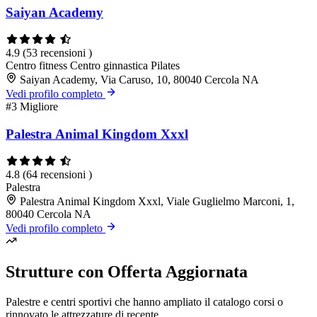
Saiyan Academy
4.9
(53 recensioni )
Centro fitness
Centro ginnastica
Pilates
Saiyan Academy, Via Caruso, 10, 80040 Cercola NA
Vedi profilo completo
#3
Migliore
Palestra Animal Kingdom Xxxl
4.8
(64 recensioni )
Palestra
Palestra Animal Kingdom Xxxl, Viale Guglielmo Marconi, 1,
80040 Cercola NA
Vedi profilo completo
Strutture con Offerta Aggiornata
Palestre e centri sportivi che hanno ampliato il catalogo corsi o
rinnovato le attrezzature di recente