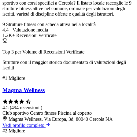
sportivo con corsi specifici a Cercola? Il listato locale raccoglie le 9
strutture fitness attive nel comune, ordinate per valutazioni degli
iscritti, varietà di discipline offerte e qualità degli istruttori.
9
Strutture fitness con scheda attiva nella località
4.4+
Valutazione media
1.2K+
Recensioni verificate
Top 3 per Volume di Recensioni Verificate
Strutture con il maggior storico documentato di valutazioni degli
iscritti
#1
Migliore
Magma Wellness
4.5
(494 recensioni )
Club sportivo
Centro fitness
Piscina al coperto
Magma Wellness, Via Europa, 3d, 80040 Cercola NA
Vedi profilo completo
#2
Migliore