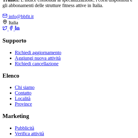
gli abbonamenti delle strutture fitness attive in Italia.
info@bbfit.it
Italia
Supporto
Richiedi aggiornamento
Aggiungi nuova attività
Richiedi cancellazione
Elenco
Chi siamo
Contatto
Località
Province
Marketing
Pubblicità
Verifica attività