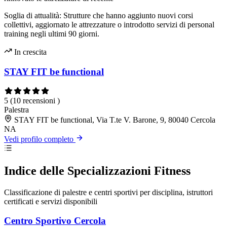
Soglia di attualità: Strutture che hanno aggiunto nuovi corsi
collettivi, aggiornato le attrezzature o introdotto servizi di personal
training negli ultimi 90 giorni.
In crescita
STAY FIT be functional
5
(10 recensioni )
Palestra
STAY FIT be functional, Via T.te V. Barone, 9, 80040 Cercola
NA
Vedi profilo completo
Indice delle Specializzazioni Fitness
Classificazione di palestre e centri sportivi per disciplina, istruttori
certificati e servizi disponibili
Centro Sportivo Cercola