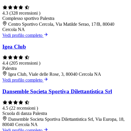
4.3
(328 recensioni )
Complesso sportivo
Palestra
Centro Sportivo Cercola, Via Matilde Serao, 17/B, 80040
Cercola NA
Vedi profilo completo
Igea Club
4.4
(205 recensioni )
Palestra
Igea Club, Viale delle Rose, 3, 80040 Cercola NA
Vedi profilo completo
Dansemble Societa Sportiva Dilettantistica Srl
4.5
(22 recensioni )
Scuola di danza
Palestra
Dansemble Societa Sportiva Dilettantistica Srl, Via Europa, 18,
80040 Cercola NA
Vedi profilo completo