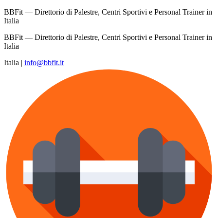
BBFit — Direttorio di Palestre, Centri Sportivi e Personal Trainer in
Italia
BBFit — Direttorio di Palestre, Centri Sportivi e Personal Trainer in
Italia
Italia
|
info@bbfit.it