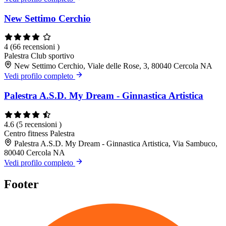
New Settimo Cerchio
4
(66 recensioni )
Palestra
Club sportivo
New Settimo Cerchio, Viale delle Rose, 3, 80040 Cercola NA
Vedi profilo completo
Palestra A.S.D. My Dream - Ginnastica Artistica
4.6
(5 recensioni )
Centro fitness
Palestra
Palestra A.S.D. My Dream - Ginnastica Artistica, Via Sambuco,
80040 Cercola NA
Vedi profilo completo
Footer