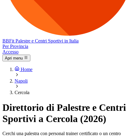
BB
Fit
Palestre e Centri Sportivi in Italia
Per Provincia
Accesso
Apri menu
Home
Napoli
Cercola
Direttorio di Palestre e Centri
Sportivi a Cercola (2026)
Cerchi una palestra con personal trainer certificato o un centro