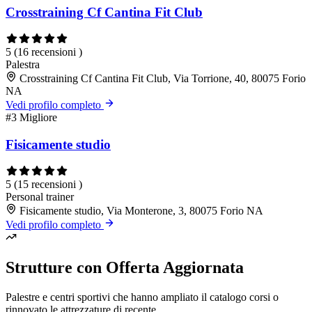
Crosstraining Cf Cantina Fit Club
5
(16 recensioni )
Palestra
Crosstraining Cf Cantina Fit Club, Via Torrione, 40, 80075 Forio
NA
Vedi profilo completo
#3
Migliore
Fisicamente studio
5
(15 recensioni )
Personal trainer
Fisicamente studio, Via Monterone, 3, 80075 Forio NA
Vedi profilo completo
Strutture con Offerta Aggiornata
Palestre e centri sportivi che hanno ampliato il catalogo corsi o
rinnovato le attrezzature di recente