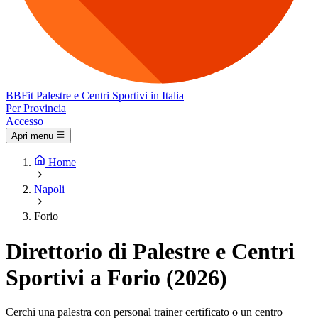
BB
Fit
Palestre e Centri Sportivi in Italia
Per Provincia
Accesso
Apri menu
Home
Napoli
Forio
Direttorio di Palestre e Centri
Sportivi a Forio (2026)
Cerchi una palestra con personal trainer certificato o un centro