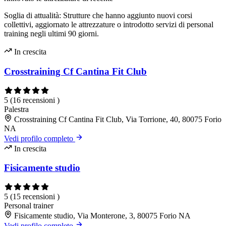
Soglia di attualità: Strutture che hanno aggiunto nuovi corsi
collettivi, aggiornato le attrezzature o introdotto servizi di personal
training negli ultimi 90 giorni.
In crescita
Crosstraining Cf Cantina Fit Club
5
(16 recensioni )
Palestra
Crosstraining Cf Cantina Fit Club, Via Torrione, 40, 80075 Forio
NA
Vedi profilo completo
In crescita
Fisicamente studio
5
(15 recensioni )
Personal trainer
Fisicamente studio, Via Monterone, 3, 80075 Forio NA
Vedi profilo completo