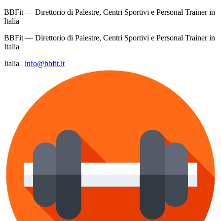
BBFit — Direttorio di Palestre, Centri Sportivi e Personal Trainer in
Italia
BBFit — Direttorio di Palestre, Centri Sportivi e Personal Trainer in
Italia
Italia
|
info@bbfit.it