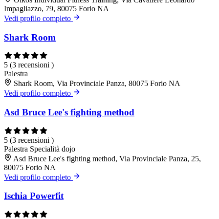
Impagliazzo, 79, 80075 Forio NA
Vedi profilo completo
Shark Room
5
(3 recensioni )
Palestra
Shark Room, Via Provinciale Panza, 80075 Forio NA
Vedi profilo completo
Asd Bruce Lee's fighting method
5
(3 recensioni )
Palestra
Specialità dojo
Asd Bruce Lee's fighting method, Via Provinciale Panza, 25,
80075 Forio NA
Vedi profilo completo
Ischia Powerfit