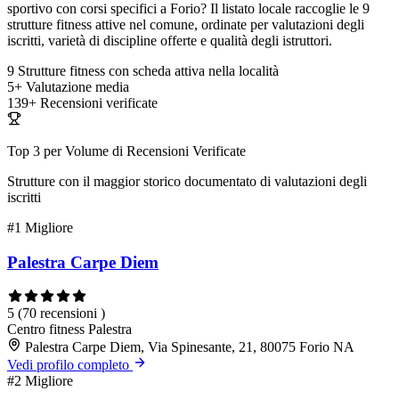
sportivo con corsi specifici a Forio? Il listato locale raccoglie le 9
strutture fitness attive nel comune, ordinate per valutazioni degli
iscritti, varietà di discipline offerte e qualità degli istruttori.
9
Strutture fitness con scheda attiva nella località
5+
Valutazione media
139+
Recensioni verificate
Top 3 per Volume di Recensioni Verificate
Strutture con il maggior storico documentato di valutazioni degli
iscritti
#1
Migliore
Palestra Carpe Diem
5
(70 recensioni )
Centro fitness
Palestra
Palestra Carpe Diem, Via Spinesante, 21, 80075 Forio NA
Vedi profilo completo
#2
Migliore