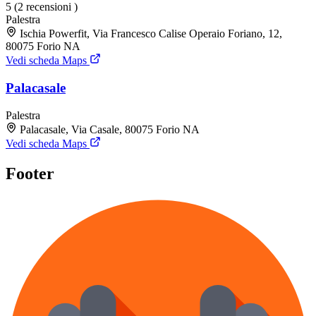
5
(2 recensioni )
Palestra
Ischia Powerfit, Via Francesco Calise Operaio Foriano, 12,
80075 Forio NA
Vedi scheda Maps
Palacasale
Palestra
Palacasale, Via Casale, 80075 Forio NA
Vedi scheda Maps
Footer