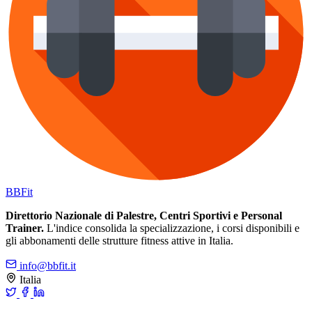
BB
Fit
Direttorio Nazionale di Palestre, Centri Sportivi e Personal
Trainer.
L'indice consolida la specializzazione, i corsi disponibili e
gli abbonamenti delle strutture fitness attive in Italia.
info@bbfit.it
Italia