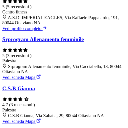
5
(5 recensioni )
Centro fitness
A.S.D. IMPERIAL EAGLES, Via Raffaele Pappalardo, 191,
80044 Ottaviano NA
Vedi profilo completo
Srprogram Allenamento femminile
5
(3 recensioni )
Palestra
Srprogram Allenamento femminile, Via Cacciabella, 18, 80044
Ottaviano NA
Vedi scheda Maps
C.S.B Gianna
4.7
(3 recensioni )
Palestra
C.S.B Gianna, Via Zabatta, 29, 80044 Ottaviano NA
Vedi scheda Maps