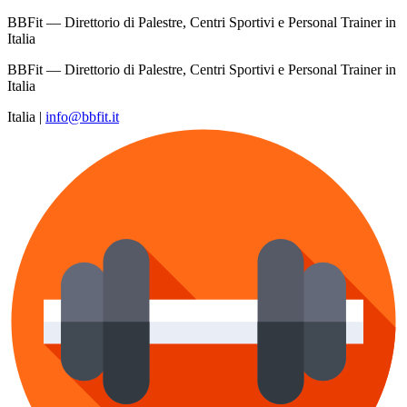
BBFit — Direttorio di Palestre, Centri Sportivi e Personal Trainer in
Italia
BBFit — Direttorio di Palestre, Centri Sportivi e Personal Trainer in
Italia
Italia
|
info@bbfit.it