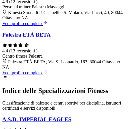
4.9
(12 recensioni )
Personal trainer
Palestra
Massaggi
Kinesia S.n.c. di P. Casinelli e S. Molaro, Via Lucci, 40, 80044
Ottaviano NA
Vedi profilo completo
Palestra ETÀ BETA
4.4
(13 recensioni )
Centro fitness
Palestra
Palestra ETÀ BETA, Via S. Leonardo, 163, 80044 Ottaviano
NA
Vedi profilo completo
Indice delle Specializzazioni Fitness
Classificazione di palestre e centri sportivi per disciplina, istruttori
certificati e servizi disponibili
A.S.D. IMPERIAL EAGLES