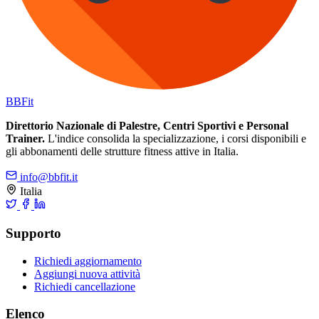
BB
Fit
Direttorio Nazionale di Palestre, Centri Sportivi e Personal
Trainer.
L'indice consolida la specializzazione, i corsi disponibili e
gli abbonamenti delle strutture fitness attive in Italia.
info@bbfit.it
Italia
Supporto
Richiedi aggiornamento
Aggiungi nuova attività
Richiedi cancellazione
Elenco