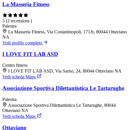
La Masseria Fitness
5
(2 recensioni )
Palestra
La Masseria Fitness, Via Costantinopoli, 171/b, 80044 Ottaviano
NA
Vedi profilo completo
I LOVE FIT LAB ASD
Centro fitness
I LOVE FIT LAB ASD, Via Sarno, 24, 80044 Ottaviano NA
Vedi scheda Maps
Associazione Sportiva Dilettantistica Le Tartarughe
Palestra
Associazione Sportiva Dilettantistica Le Tartarughe, 80044
Ottaviano NA
Vedi scheda Maps
Ottaviano