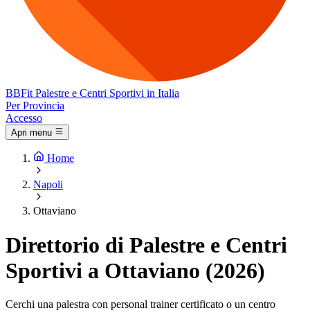
BB
Fit
Palestre e Centri Sportivi in Italia
Per Provincia
Accesso
Apri menu
Home
Napoli
Ottaviano
Direttorio di Palestre e Centri
Sportivi a Ottaviano (2026)
Cerchi una palestra con personal trainer certificato o un centro