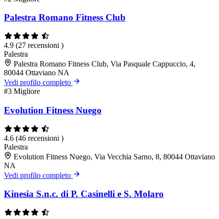
Palestra Romano Fitness Club
4.9
(27 recensioni )
Palestra
Palestra Romano Fitness Club, Via Pasquale Cappuccio, 4,
80044 Ottaviano NA
Vedi profilo completo
#3
Migliore
Evolution Fitness Nuego
4.6
(46 recensioni )
Palestra
Evolution Fitness Nuego, Via Vecchia Sarno, 8, 80044 Ottaviano
NA
Vedi profilo completo
Kinesia S.n.c. di P. Casinelli e S. Molaro