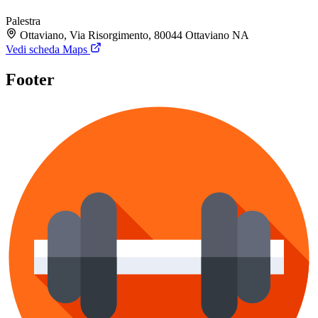
Palestra
Ottaviano, Via Risorgimento, 80044 Ottaviano NA
Vedi scheda Maps
Footer