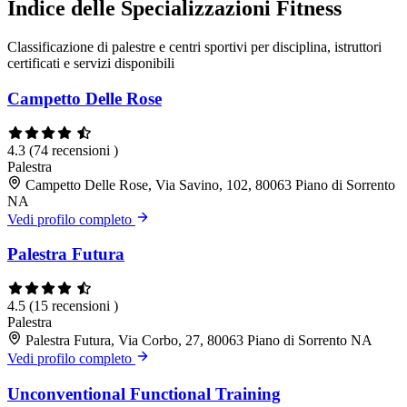
Indice delle Specializzazioni Fitness
Classificazione di palestre e centri sportivi per disciplina, istruttori
certificati e servizi disponibili
Campetto Delle Rose
4.3
(74 recensioni )
Palestra
Campetto Delle Rose, Via Savino, 102, 80063 Piano di Sorrento
NA
Vedi profilo completo
Palestra Futura
4.5
(15 recensioni )
Palestra
Palestra Futura, Via Corbo, 27, 80063 Piano di Sorrento NA
Vedi profilo completo
Unconventional Functional Training