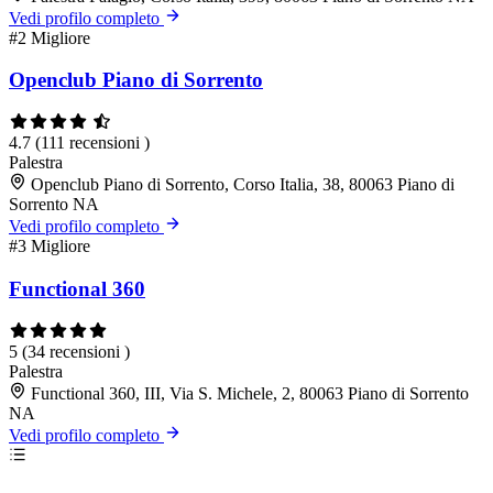
Vedi profilo completo
#2
Migliore
Openclub Piano di Sorrento
4.7
(111 recensioni )
Palestra
Openclub Piano di Sorrento, Corso Italia, 38, 80063 Piano di
Sorrento NA
Vedi profilo completo
#3
Migliore
Functional 360
5
(34 recensioni )
Palestra
Functional 360, III, Via S. Michele, 2, 80063 Piano di Sorrento
NA
Vedi profilo completo