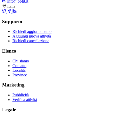
info@bbfit.it
Italia
Supporto
Richiedi aggiornamento
Aggiungi nuova attività
Richiedi cancellazione
Elenco
Chi siamo
Contatto
Località
Province
Marketing
Pubblicità
Verifica attività
Legale