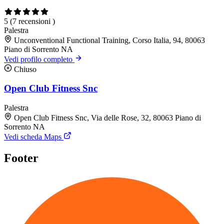
5
(7 recensioni )
Palestra
Unconventional Functional Training, Corso Italia, 94, 80063
Piano di Sorrento NA
Vedi profilo completo
Chiuso
Open Club Fitness Snc
Palestra
Open Club Fitness Snc, Via delle Rose, 32, 80063 Piano di
Sorrento NA
Vedi scheda Maps
Footer