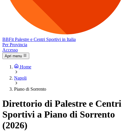
BB
Fit
Palestre e Centri Sportivi in Italia
Per Provincia
Accesso
Apri menu
Home
Napoli
Piano di Sorrento
Direttorio di Palestre e Centri
Sportivi a Piano di Sorrento
(2026)