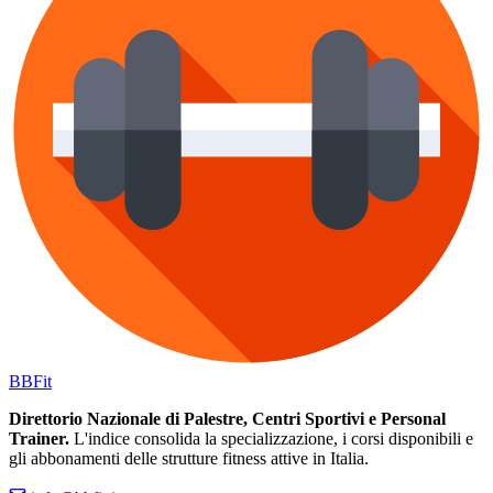
BB
Fit
Direttorio Nazionale di Palestre, Centri Sportivi e Personal
Trainer.
L'indice consolida la specializzazione, i corsi disponibili e
gli abbonamenti delle strutture fitness attive in Italia.