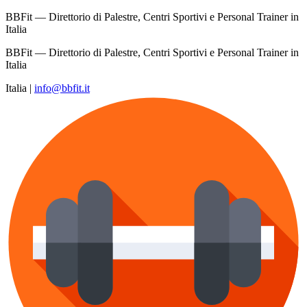
BBFit — Direttorio di Palestre, Centri Sportivi e Personal Trainer in
Italia
BBFit — Direttorio di Palestre, Centri Sportivi e Personal Trainer in
Italia
Italia
|
info@bbfit.it