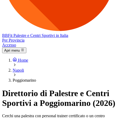
BB
Fit
Palestre e Centri Sportivi in Italia
Per Provincia
Accesso
Apri menu
Home
Napoli
Poggiomarino
Direttorio di Palestre e Centri
Sportivi a Poggiomarino (2026)
Cerchi una palestra con personal trainer certificato o un centro