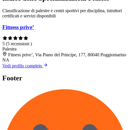
Classificazione di palestre e centri sportivi per disciplina, istruttori
certificati e servizi disponibili
Fitness prive’
5
(5 recensioni )
Palestra
Fitness prive’, Via Piano del Principe, 177, 80040 Poggiomarino
NA
Vedi profilo completo
Footer