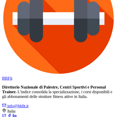
BB
Fit
Direttorio Nazionale di Palestre, Centri Sportivi e Personal
Trainer.
L'indice consolida la specializzazione, i corsi disponibili e
gli abbonamenti delle strutture fitness attive in Italia.
info@bbfit.it
Italia