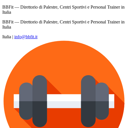
BBFit — Direttorio di Palestre, Centri Sportivi e Personal Trainer in
Italia
BBFit — Direttorio di Palestre, Centri Sportivi e Personal Trainer in
Italia
Italia
|
info@bbfit.it