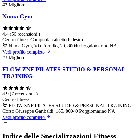
#2
Migliore
Numa Gym
4.4
(56 recensioni )
Centro fitness
Campo da calcetto
Palestra
Numa Gym, Via Fornillo, 20, 80040 Poggiomarino NA
Vedi profilo completo
#3
Migliore
FLOW ZNF PILATES STUDIO & PERSONAL
TRAINING
4.9
(7 recensioni )
Centro fitness
FLOW ZNF PILATES STUDIO & PERSONAL TRAINING,
Corso Giuseppe Garibaldi, 165, 80040 Poggiomarino NA
Vedi profilo completo
Indice delle Specializzazioni Fitness