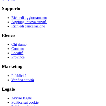
Supporto
Richiedi aggiornamento
Aggiungi nuova attività
Richiedi cancellazione
Elenco
Chi siamo
Contatto
Località
Province
Marketing
Pubblicità
Verifica attività
Legale
Avviso legale
Politica sui cookie