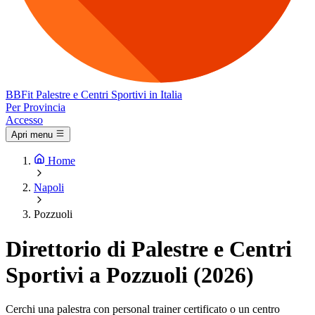
BB
Fit
Palestre e Centri Sportivi in Italia
Per Provincia
Accesso
Apri menu
Home
Napoli
Pozzuoli
Direttorio di Palestre e Centri
Sportivi a Pozzuoli (2026)
Cerchi una palestra con personal trainer certificato o un centro