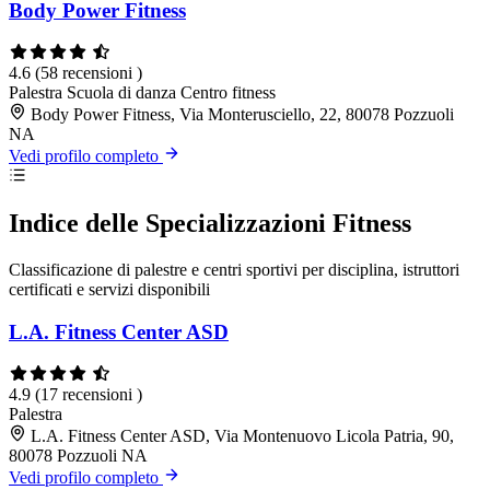
Body Power Fitness
4.6
(58 recensioni )
Palestra
Scuola di danza
Centro fitness
Body Power Fitness, Via Monterusciello, 22, 80078 Pozzuoli
NA
Vedi profilo completo
Indice delle Specializzazioni Fitness
Classificazione di palestre e centri sportivi per disciplina, istruttori
certificati e servizi disponibili
L.A. Fitness Center ASD
4.9
(17 recensioni )
Palestra
L.A. Fitness Center ASD, Via Montenuovo Licola Patria, 90,
80078 Pozzuoli NA
Vedi profilo completo