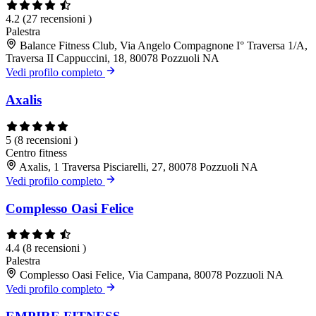
4.2
(27 recensioni )
Palestra
Balance Fitness Club, Via Angelo Compagnone I° Traversa 1/A,
Traversa II Cappuccini, 18, 80078 Pozzuoli NA
Vedi profilo completo
Axalis
5
(8 recensioni )
Centro fitness
Axalis, 1 Traversa Pisciarelli, 27, 80078 Pozzuoli NA
Vedi profilo completo
Complesso Oasi Felice
4.4
(8 recensioni )
Palestra
Complesso Oasi Felice, Via Campana, 80078 Pozzuoli NA
Vedi profilo completo