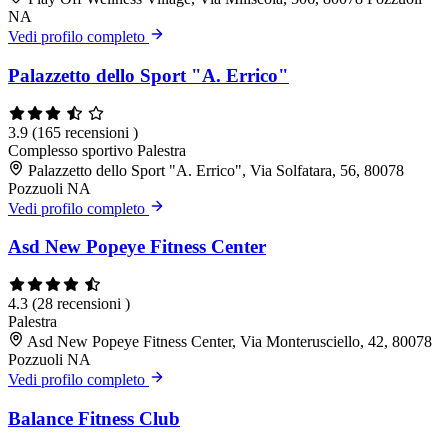
NA
Vedi profilo completo
Palazzetto dello Sport "A. Errico"
3.9
(165 recensioni )
Complesso sportivo
Palestra
Palazzetto dello Sport "A. Errico", Via Solfatara, 56, 80078
Pozzuoli NA
Vedi profilo completo
Asd New Popeye Fitness Center
4.3
(28 recensioni )
Palestra
Asd New Popeye Fitness Center, Via Monterusciello, 42, 80078
Pozzuoli NA
Vedi profilo completo
Balance Fitness Club