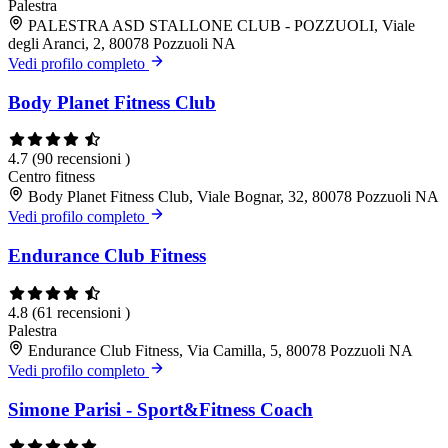
Palestra
PALESTRA ASD STALLONE CLUB - POZZUOLI, Viale
degli Aranci, 2, 80078 Pozzuoli NA
Vedi profilo completo
Body Planet Fitness Club
4.7
(90 recensioni )
Centro fitness
Body Planet Fitness Club, Viale Bognar, 32, 80078 Pozzuoli NA
Vedi profilo completo
Endurance Club Fitness
4.8
(61 recensioni )
Palestra
Endurance Club Fitness, Via Camilla, 5, 80078 Pozzuoli NA
Vedi profilo completo
Simone Parisi - Sport&Fitness Coach