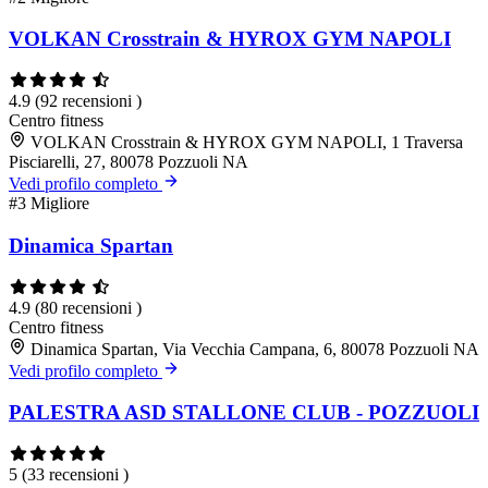
VOLKAN Crosstrain & HYROX GYM NAPOLI
4.9
(92 recensioni )
Centro fitness
VOLKAN Crosstrain & HYROX GYM NAPOLI, 1 Traversa
Pisciarelli, 27, 80078 Pozzuoli NA
Vedi profilo completo
#3
Migliore
Dinamica Spartan
4.9
(80 recensioni )
Centro fitness
Dinamica Spartan, Via Vecchia Campana, 6, 80078 Pozzuoli NA
Vedi profilo completo
PALESTRA ASD STALLONE CLUB - POZZUOLI
5
(33 recensioni )