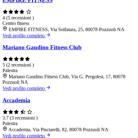
EMPIRE FITNESS
4
(5 recensioni )
Centro fitness
EMPIRE FITNESS, Via Solfatara, 25, 80078 Pozzuoli NA
Vedi profilo completo
Mariano Gaudino Fitness Club
5
(2 recensioni )
Palestra
Mariano Gaudino Fitness Club, Via G. Pergolesi, 17, 80078
Pozzuoli NA
Vedi profilo completo
Accademia
3.7
(3 recensioni )
Palestra
Accademia, Via Pisciarelli, 82, 80078 Pozzuoli NA
Vedi profilo completo