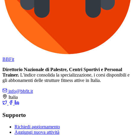
BB
Fit
Direttorio Nazionale di Palestre, Centri Sportivi e Personal
Trainer.
L'indice consolida la specializzazione, i corsi disponibili e
gli abbonamenti delle strutture fitness attive in Italia.
info@bbfit.it
Italia
Supporto
Richiedi aggiornamento
Aggiungi nuova attività