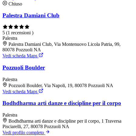
Chiuso
Palestra Damiani Club
5
(1 recensioni )
Palestra
Palestra Damiani Club, Via Montenuovo Licola Patria, 99,
80078 Pozzuoli NA
Vedi scheda Maps
Pozzuoli Boulder
Palestra
Pozzuoli Boulder, Via Napoli, 19, 80078 Pozzuoli NA
Vedi scheda Maps
Bodhdharma arti danze e discipline per il corpo
Palestra
Bodhdharma arti danze e discipline per il corpo, 1 Traversa
Pisciarelli, 27, 80078 Pozzuoli NA
Vedi profilo completo