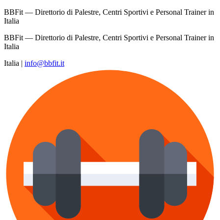
BBFit — Direttorio di Palestre, Centri Sportivi e Personal Trainer in
Italia
BBFit — Direttorio di Palestre, Centri Sportivi e Personal Trainer in
Italia
Italia
|
info@bbfit.it