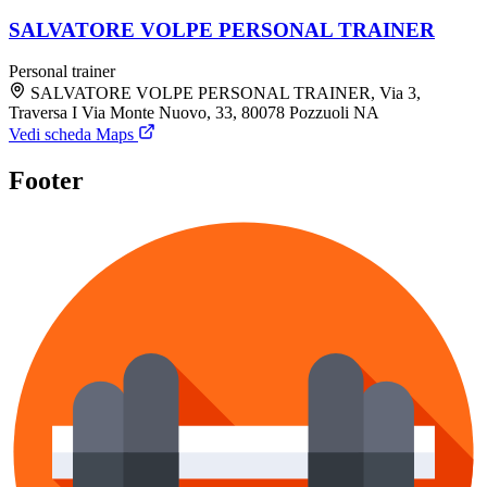
SALVATORE VOLPE PERSONAL TRAINER
Personal trainer
SALVATORE VOLPE PERSONAL TRAINER, Via 3,
Traversa I Via Monte Nuovo, 33, 80078 Pozzuoli NA
Vedi scheda Maps
Footer