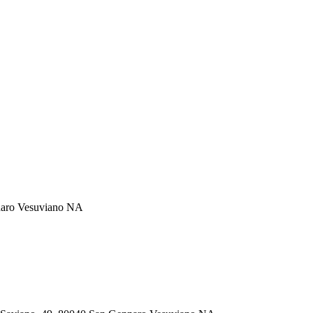
naro Vesuviano NA