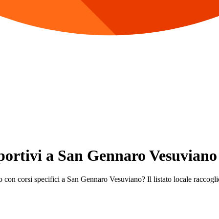
 Sportivi a San Gennaro Vesuviano
o con corsi specifici a San Gennaro Vesuviano? Il listato locale raccoglie