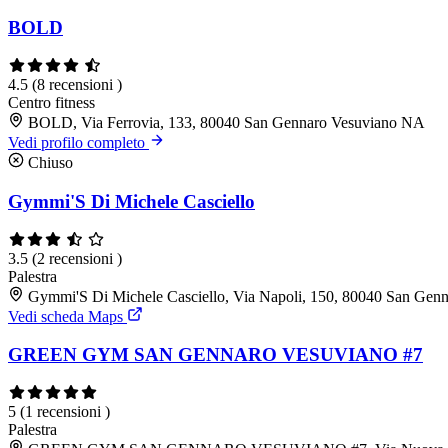
BOLD
4.5
(8 recensioni )
Centro fitness
BOLD, Via Ferrovia, 133, 80040 San Gennaro Vesuviano NA
Vedi profilo completo
Chiuso
Gymmi'S Di Michele Casciello
3.5
(2 recensioni )
Palestra
Gymmi'S Di Michele Casciello, Via Napoli, 150, 80040 San Gen
Vedi scheda Maps
GREEN GYM SAN GENNARO VESUVIANO #7
5
(1 recensioni )
Palestra