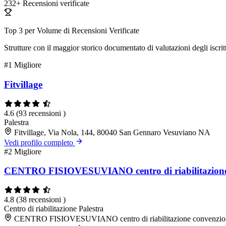
232+
Recensioni verificate
Top 3 per Volume di Recensioni Verificate
Strutture con il maggior storico documentato di valutazioni degli iscritt
#1
Migliore
Fitvillage
4.6
(93 recensioni )
Palestra
Fitvillage, Via Nola, 144, 80040 San Gennaro Vesuviano NA
Vedi profilo completo
#2
Migliore
CENTRO FISIOVESUVIANO centro di riabilitazione
4.8
(38 recensioni )
Centro di riabilitazione
Palestra
CENTRO FISIOVESUVIANO centro di riabilitazione convenzion