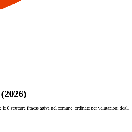
 (2026)
 le 8 strutture fitness attive nel comune, ordinate per valutazioni degli