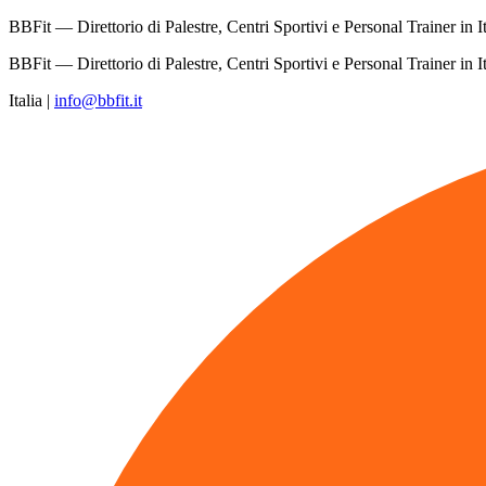
BBFit — Direttorio di Palestre, Centri Sportivi e Personal Trainer in It
BBFit — Direttorio di Palestre, Centri Sportivi e Personal Trainer in It
Italia
|
info@bbfit.it