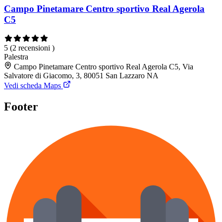
Campo Pinetamare Centro sportivo Real Agerola
C5
5
(2 recensioni )
Palestra
Campo Pinetamare Centro sportivo Real Agerola C5, Via
Salvatore di Giacomo, 3, 80051 San Lazzaro NA
Vedi scheda Maps
Footer