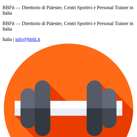
BBFit — Direttorio di Palestre, Centri Sportivi e Personal Trainer in
Italia
BBFit — Direttorio di Palestre, Centri Sportivi e Personal Trainer in
Italia
Italia
|
info@bbfit.it