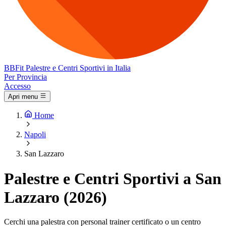
BB
Fit
Palestre e Centri Sportivi in Italia
Per Provincia
Accesso
Apri menu
Home
Napoli
San Lazzaro
Palestre e Centri Sportivi a San
Lazzaro (2026)
Cerchi una palestra con personal trainer certificato o un centro