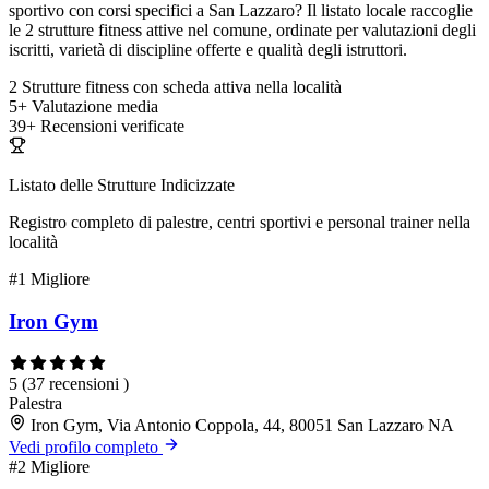
sportivo con corsi specifici a San Lazzaro? Il listato locale raccoglie
le 2 strutture fitness attive nel comune, ordinate per valutazioni degli
iscritti, varietà di discipline offerte e qualità degli istruttori.
2
Strutture fitness con scheda attiva nella località
5+
Valutazione media
39+
Recensioni verificate
Listato delle Strutture Indicizzate
Registro completo di palestre, centri sportivi e personal trainer nella
località
#1
Migliore
Iron Gym
5
(37 recensioni )
Palestra
Iron Gym, Via Antonio Coppola, 44, 80051 San Lazzaro NA
Vedi profilo completo
#2
Migliore