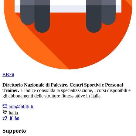
BB
Fit
Direttorio Nazionale di Palestre, Centri Sportivi e Personal
Trainer.
L'indice consolida la specializzazione, i corsi disponibili e
gli abbonamenti delle strutture fitness attive in Italia.
info@bbfit.it
Italia
Supporto