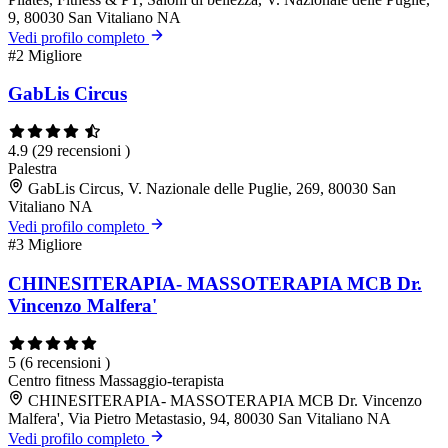
9, 80030 San Vitaliano NA
Vedi profilo completo
#2
Migliore
GabLis Circus
4.9
(29 recensioni )
Palestra
GabLis Circus, V. Nazionale delle Puglie, 269, 80030 San
Vitaliano NA
Vedi profilo completo
#3
Migliore
CHINESITERAPIA- MASSOTERAPIA MCB Dr.
Vincenzo Malfera'
5
(6 recensioni )
Centro fitness
Massaggio-terapista
CHINESITERAPIA- MASSOTERAPIA MCB Dr. Vincenzo
Malfera', Via Pietro Metastasio, 94, 80030 San Vitaliano NA
Vedi profilo completo