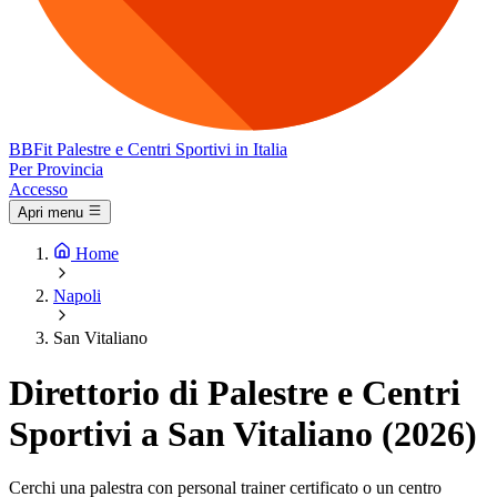
BB
Fit
Palestre e Centri Sportivi in Italia
Per Provincia
Accesso
Apri menu
Home
Napoli
San Vitaliano
Direttorio di Palestre e Centri
Sportivi a San Vitaliano (2026)
Cerchi una palestra con personal trainer certificato o un centro