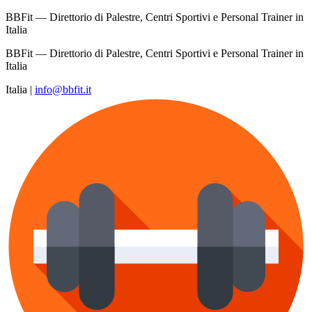
BBFit — Direttorio di Palestre, Centri Sportivi e Personal Trainer in
Italia
BBFit — Direttorio di Palestre, Centri Sportivi e Personal Trainer in
Italia
Italia
|
info@bbfit.it