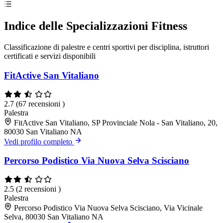
Indice delle Specializzazioni Fitness
Classificazione di palestre e centri sportivi per disciplina, istruttori
certificati e servizi disponibili
FitActive San Vitaliano
2.7
(67 recensioni )
Palestra
FitActive San Vitaliano, SP Provinciale Nola - San Vitaliano, 20,
80030 San Vitaliano NA
Vedi profilo completo
Percorso Podistico Via Nuova Selva Scisciano
2.5
(2 recensioni )
Palestra
Percorso Podistico Via Nuova Selva Scisciano, Via Vicinale
Selva, 80030 San Vitaliano NA