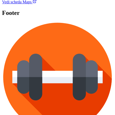
Vedi scheda Maps
Footer