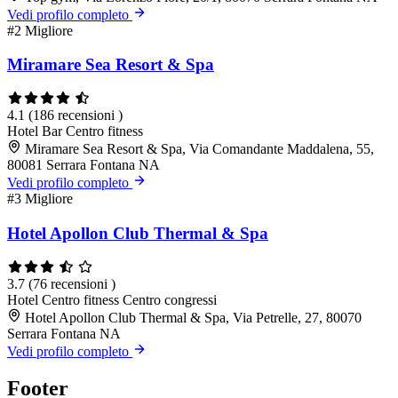
Vedi profilo completo
#2
Migliore
Miramare Sea Resort & Spa
4.1
(186 recensioni )
Hotel
Bar
Centro fitness
Miramare Sea Resort & Spa, Via Comandante Maddalena, 55,
80081 Serrara Fontana NA
Vedi profilo completo
#3
Migliore
Hotel Apollon Club Thermal & Spa
3.7
(76 recensioni )
Hotel
Centro fitness
Centro congressi
Hotel Apollon Club Thermal & Spa, Via Petrelle, 27, 80070
Serrara Fontana NA
Vedi profilo completo
Footer