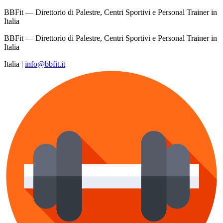
BBFit — Direttorio di Palestre, Centri Sportivi e Personal Trainer in
Italia
BBFit — Direttorio di Palestre, Centri Sportivi e Personal Trainer in
Italia
Italia
|
info@bbfit.it