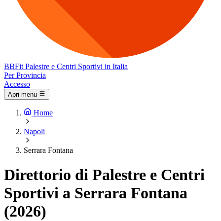
BB
Fit
Palestre e Centri Sportivi in Italia
Per Provincia
Accesso
Apri menu
Home
Napoli
Serrara Fontana
Direttorio di Palestre e Centri
Sportivi a Serrara Fontana
(2026)